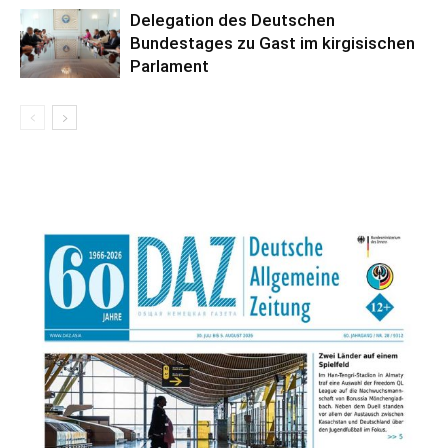
Delegation des Deutschen
Bundestages zu Gast im kirgisischen
Parlament