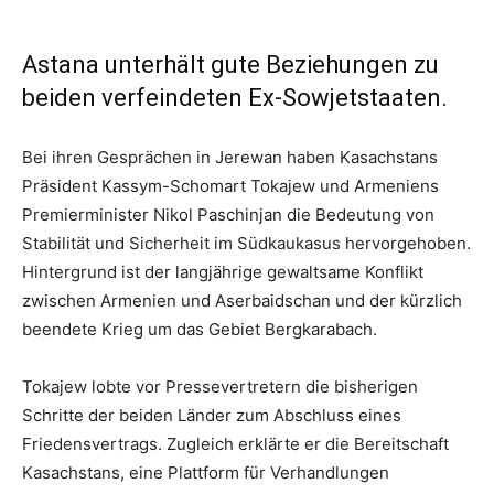
Astana unterhält gute Beziehungen zu
beiden verfeindeten Ex-Sowjetstaaten.
Bei ihren Gesprächen in Jerewan haben Kasachstans
Präsident Kassym-Schomart Tokajew und Armeniens
Premierminister Nikol Paschinjan die Bedeutung von
Stabilität und Sicherheit im Südkaukasus hervorgehoben.
Hintergrund ist der langjährige gewaltsame Konflikt
zwischen Armenien und Aserbaidschan und der kürzlich
beendete Krieg um das Gebiet Bergkarabach.
Tokajew lobte vor Pressevertretern die bisherigen
Schritte der beiden Länder zum Abschluss eines
Friedensvertrags. Zugleich erklärte er die Bereitschaft
Kasachstans, eine Plattform für Verhandlungen