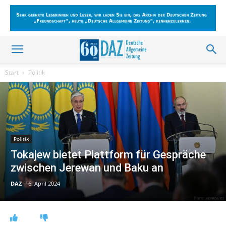
Start
Politik
Politik
Tokajew bietet Plattform für Gespräche
zwischen Jerewan und Baku an
DAZ
16. April 2024