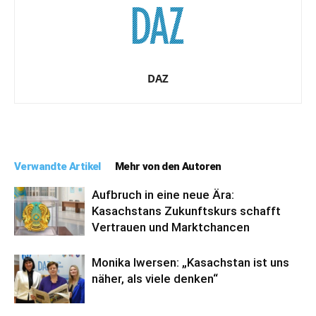
DAZ
Verwandte Artikel
Mehr von den Autoren
Aufbruch in eine neue Ära:
Kasachstans Zukunftskurs schafft
Vertrauen und Marktchancen
Monika Iwersen: „Kasachstan ist uns
näher, als viele denken“