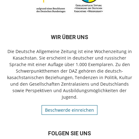
WIR ÜBER UNS
Die Deutsche Allgemeine Zeitung ist eine Wochenzeitung in
Kasachstan. Sie erscheint in deutscher und russischer
Sprache mit einer Auflage über 1.000 Exemplaren. Zu den
Schwerpunktthemen der DAZ gehören die deutsch-
kasachstanischen Beziehungen, Tendenzen in Politik, Kultur
und den Gesellschaften Zentralasiens und Deutschlands
sowie Perspektiven und Ausbildungsmöglichkeiten der
Jugend.
Beschwerde einreichen
FOLGEN SIE UNS