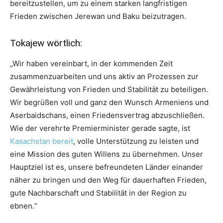
bereitzustellen, um zu einem starken langfristigen
Frieden zwischen Jerewan und Baku beizutragen.
Tokajew wörtlich:
„Wir haben vereinbart, in der kommenden Zeit
zusammenzuarbeiten und uns aktiv an Prozessen zur
Gewährleistung von Frieden und Stabilität zu beteiligen.
Wir begrüßen voll und ganz den Wunsch Armeniens und
Aserbaidschans, einen Friedensvertrag abzuschließen.
Wie der verehrte Premierminister gerade sagte, ist
Kasachstan bereit
, volle Unterstützung zu leisten und
eine Mission des guten Willens zu übernehmen. Unser
Hauptziel ist es, unsere befreundeten Länder einander
näher zu bringen und den Weg für dauerhaften Frieden,
gute Nachbarschaft und Stabilität in der Region zu
ebnen.“