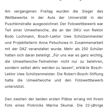
Am vergangenen Freitag wurden die Sieger des
Wettbewerbs in der Aula der Universität in der
Puschkinstraße ausgezeichnet. Der Fotowettbewerb war
Teil einer Umweltwoche, die an der DKU von Rektor
Bodo Lochmann, Bosch-Lektor Uwe Schützenmeister
und Projektleiterin Anna Petuchowa in Zusammenarbeit
mit der DAZ veranstaltet wurde. Mehr als 250 Schüler
hatten sich daran beteiligt. „Für uns war es ganz wichtig,
die Umweltwoche-Teilnehmer nicht nur zu belehren,
sondern selbst aktiv werden zu lassen“, erklärte Bosch-
Lektor Uwe Schützenmeister. Die Robert-Bosch-Stiftung
hatte die Umweltwoche und den Fotowettbewerb
unterstützt.
Den zweiten der beiden ersten Plätze errang mit ihrem
Foto eines Picknicks Marina Skumai. Die 22-jährige