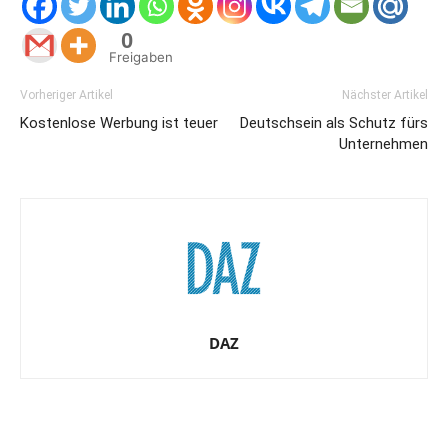
0
Freigaben
Vorheriger Artikel
Nächster Artikel
Kostenlose Werbung ist teuer
Deutschsein als Schutz fürs
Unternehmen
DAZ