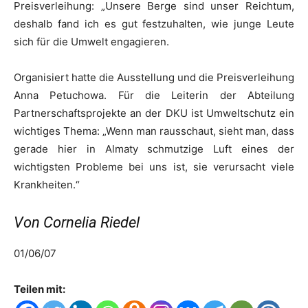
Preisverleihung: „Unsere Berge sind unser Reichtum,
deshalb fand ich es gut festzuhalten, wie junge Leute
sich für die Umwelt engagieren.
Organisiert hatte die Ausstellung und die Preisverleihung
Anna Petuchowa. Für die Leiterin der Abteilung
Partnerschaftsprojekte an der DKU ist Umweltschutz ein
wichtiges Thema: „Wenn man rausschaut, sieht man, dass
gerade hier in Almaty schmutzige Luft eines der
wichtigsten Probleme bei uns ist, sie verursacht viele
Krankheiten.“
Von Cornelia Riedel
01/06/07
Teilen mit: