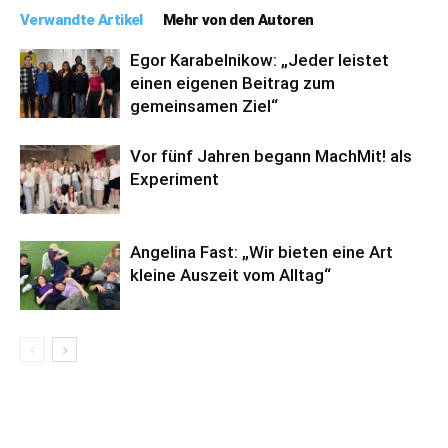
Verwandte Artikel
Mehr von den Autoren
Egor Karabelnikow: „Jeder leistet
einen eigenen Beitrag zum
gemeinsamen Ziel“
Vor fünf Jahren begann MachMit! als
Experiment
Angelina Fast: „Wir bieten eine Art
kleine Auszeit vom Alltag“