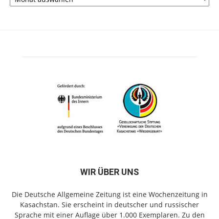
WIR ÜBER UNS
Die Deutsche Allgemeine Zeitung ist eine Wochenzeitung in
Kasachstan. Sie erscheint in deutscher und russischer
Sprache mit einer Auflage über 1.000 Exemplaren. Zu den