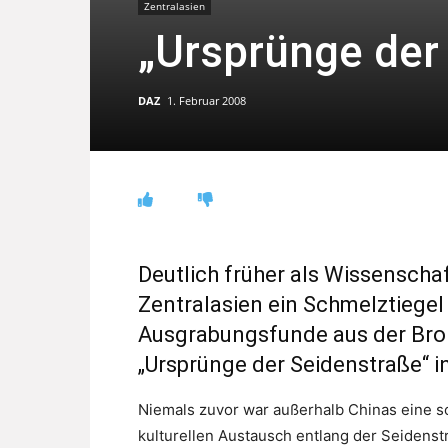
Zentralasien
„Ursprünge der
DAZ
1. Februar 2008
Deutlich früher als Wissenscha
Zentralasien ein Schmelztiegel
Ausgrabungsfunde aus der Bronz
„Ursprünge der Seidenstraße“ 
Niemals zuvor war außerhalb Chinas eine 
kulturellen Austausch entlang der Seidens