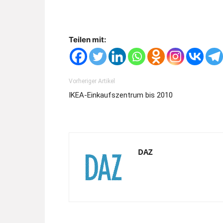
Teilen mit:
Vorheriger Artikel
IKEA-Einkaufszentrum bis 2010
DAZ