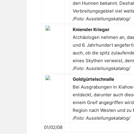
den Hunnen bekannt. Deshalb
Verbreitungsgebiet viel weit
/Foto: Ausstellungskatalog/
Kniender Krieger
Archäologen nehmen an, dass
und 6. Jahrhundert angeferti
auch, ob die spitz zulaufende
eines Skythen verweist, den
/Foto: Ausstellungskatalog/
Goldgürtelschnalle
Bei Ausgrabungen in Xiahoe-
entdeckt, darunter auch diese
einem Greif angegriffen wir
Region nach Westen und zu
/Foto: Ausstellungskatalog/
01/02/08