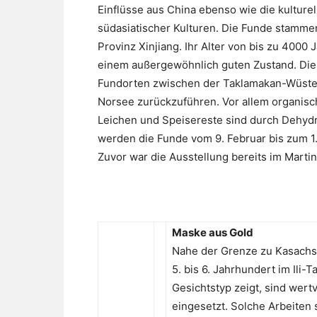
Einflüsse aus China ebenso wie die kulturel
südasiatischer Kulturen. Die Funde stamm
Provinz Xinjiang. Ihr Alter von bis zu 4000
einem außergewöhnlich guten Zustand. Dies
Fundorten zwischen der Taklamakan-Wüste,
Norsee zurückzuführen. Vor allem organisch
Leichen und Speisereste sind durch Dehydr
werden die Funde vom 9. Februar bis zum 
Zuvor war die Ausstellung bereits im Martin
Maske aus Gold
Nahe der Grenze zu Kasachs
5. bis 6. Jahrhundert im Ili-
Gesichtstyp zeigt, sind wert
eingesetzt. Solche Arbeiten