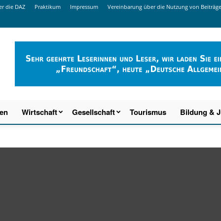
r die DAZ
Praktikum
Impressum
Vereinbarung über die Nutzung von Beiträg
ien
Wirtschaft
Gesellschaft
Tourismus
Bildung & 