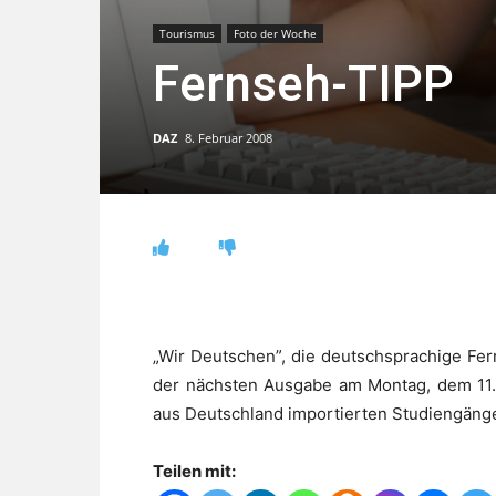
Tourismus
Foto der Woche
Fernseh-TIPP
DAZ
8. Februar 2008
„Wir Deutschen”, die deutschsprachige Fe
der nächsten Ausgabe am Montag, dem 11. 
aus Deutschland importierten Studiengänge
Teilen mit: