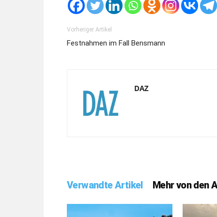
Vorheriger Artikel
Festnahmen im Fall Bensmann
DAZ
Verwandte Artikel
Mehr von den 