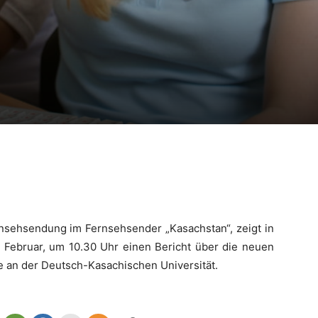
rnsehsendung im Fernsehsender „Kasachstan“, zeigt in
Februar, um 10.30 Uhr einen Bericht über die neuen
 an der Deutsch-Kasachischen Universität.