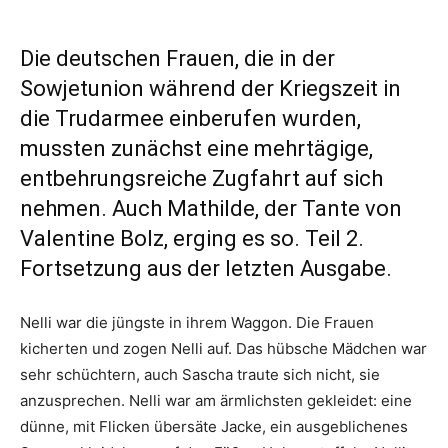
Die deutschen Frauen, die in der
Sowjetunion während der Kriegszeit in
die Trudarmee einberufen wurden,
mussten zunächst eine mehrtägige,
entbehrungsreiche Zugfahrt auf sich
nehmen. Auch Mathilde, der Tante von
Valentine Bolz, erging es so. Teil 2.
Fortsetzung aus der letzten Ausgabe.
Nelli war die jüngste in ihrem Waggon. Die Frauen
kicherten und zogen Nelli auf. Das hübsche Mädchen war
sehr schüchtern, auch Sascha traute sich nicht, sie
anzusprechen. Nelli war am ärmlichsten gekleidet: eine
dünne, mit Flicken übersäte Jacke, ein ausgeblichenes