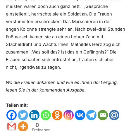
meisten waren doch auch ganz nett.“ „Gespräche
einstellen!“, herrschte sie ein Soldat an. Die Frauen
verstummten erschrocken. Das Marschieren in der
engen Kolonne strengte sehr an. Nach zwei-drei Stunden
Fußmarsch kamen sie an einen hohen Zaun mit
Stacheldraht und Wachtürmen. Mathildes Herz zog sich
zusammen: „Was soll das? Ist das ein Gefängnis?“ Die
Frauen schauten sich entrüstet an, trauten sich aber
nicht, irgendwas zu sagen.
Wo die Frauen ankamen und wie es ihnen dort erging,
lesen Sie in der kommenden Ausgabe.
Teilen mit:
0
Freigaben