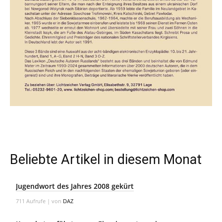
Beliebte Artikel in diesem Monat
Jugendwort des Jahres 2008 gekürt
711 Aufrufe
|
von
DAZ