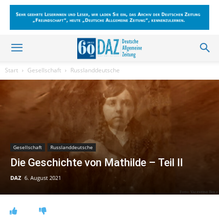
Start
Gesellschaft
Russlanddeutsche
Gesellschaft
Russlanddeutsche
Die Geschichte von Mathilde – Teil II
DAZ
6. August 2021