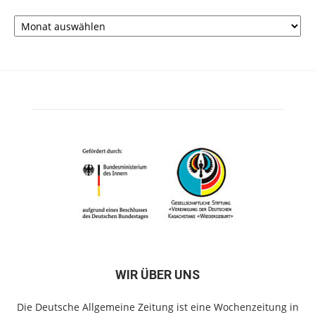
Archiv
WIR ÜBER UNS
Die Deutsche Allgemeine Zeitung ist eine Wochenzeitung in