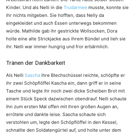
Kinder. Und als Nelli in die
Trudarmee
musste, konnte sie
ihr nichts mitgeben. Sie hofften, dass Nelly da
eingekleidet und auch Essen unterwegs bekommen
würde. Mathilde gab ihr gestrickte Wollsocken, Dora
holte eine alte Strickjacke aus ihrem Bündel und lieh sie
ihr. Nelli war immer hungrig und fror erbärmlich.
Tränen der Dankbarkeit
Als Nelli
Sascha
ihre Blechschüssel reichte, schöpfte er
ihr zwei Schöpflöffel Kascha ein, dann griff er in seine
Tasche und legte ihr noch zwei dicke Scheiben Brot mit
einem Stück Speck dazwischen obendrauf. Nelli schaute
ihn zum ersten Mal offen mit ihren großen Augen an,
errötete und dankte leise. Sascha schaute sich
verstohlen um, legte den Schöpflöffel in den Kessel,
schnallte den Soldatengürtel auf, und holte unter dem