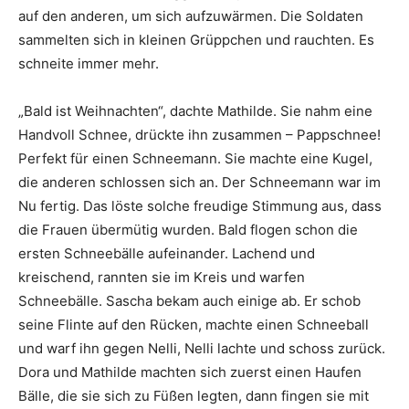
auf den anderen, um sich aufzuwärmen. Die Soldaten
sammelten sich in kleinen Grüppchen und rauchten. Es
schneite immer mehr.
„Bald ist Weihnachten“, dachte Mathilde. Sie nahm eine
Handvoll Schnee, drückte ihn zusammen – Pappschnee!
Perfekt für einen Schneemann. Sie machte eine Kugel,
die anderen schlossen sich an. Der Schneemann war im
Nu fertig. Das löste solche freudige Stimmung aus, dass
die Frauen übermütig wurden. Bald flogen schon die
ersten Schneebälle aufeinander. Lachend und
kreischend, rannten sie im Kreis und warfen
Schneebälle. Sascha bekam auch einige ab. Er schob
seine Flinte auf den Rücken, machte einen Schneeball
und warf ihn gegen Nelli, Nelli lachte und schoss zurück.
Dora und Mathilde machten sich zuerst einen Haufen
Bälle, die sie sich zu Füßen legten, dann fingen sie mit