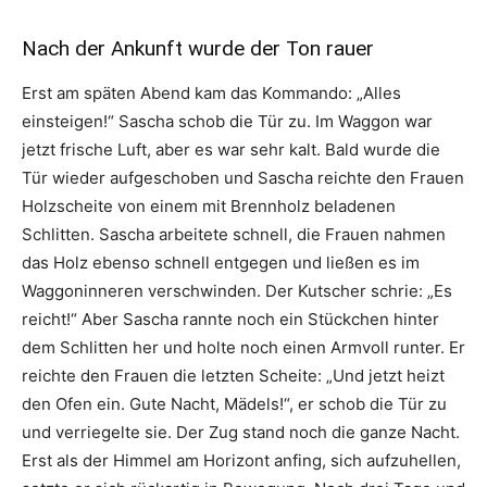
Nach der Ankunft wurde der Ton rauer
Erst am späten Abend kam das Kommando: „Alles
einsteigen!“ Sascha schob die Tür zu. Im Waggon war
jetzt frische Luft, aber es war sehr kalt. Bald wurde die
Tür wieder aufgeschoben und Sascha reichte den Frauen
Holzscheite von einem mit Brennholz beladenen
Schlitten. Sascha arbeitete schnell, die Frauen nahmen
das Holz ebenso schnell entgegen und ließen es im
Waggoninneren verschwinden. Der Kutscher schrie: „Es
reicht!“ Aber Sascha rannte noch ein Stückchen hinter
dem Schlitten her und holte noch einen Armvoll runter. Er
reichte den Frauen die letzten Scheite: „Und jetzt heizt
den Ofen ein. Gute Nacht, Mädels!“, er schob die Tür zu
und verriegelte sie. Der Zug stand noch die ganze Nacht.
Erst als der Himmel am Horizont anfing, sich aufzuhellen,