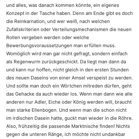
und alles, was danach kommen könnte, ein eigenes
Konzept in der Tasche haben. Denn am Ende gibt es doch
die Reinkarnation, und wer weiß, nach welchen
Zufallskriterien oder Verteilungsmechanismen die neuen
Rollen vergeben werden oder welche
Bewerbungsvoraussetzungen man erfüllen muss.
Womöglich wird man gar nicht gefragt, sondern einfach
als Regenwurm zurückgeschickt. Da liegt man dann da
und kann nur hoffen, nicht gleich in den ersten Stunden
des neuen Daseins von einer Amsel verspeist zu werden.
Und sollte man doch ein Wörtchen mitreden dürfen, geht
das Gehacke da auch wieder los. Wenn man dann wie alle
anderen nur Adler, Eiche oder König werden will, braucht
man starke Ellenbogen. Und wenn man die schon nicht
im irdischen Dasein hatte, guckt man wieder in die Röhre.
Also, frühzeitig die passende Marktnische finden! Nichts
gegen die unteren Ränge, ich möchte nicht undankbar