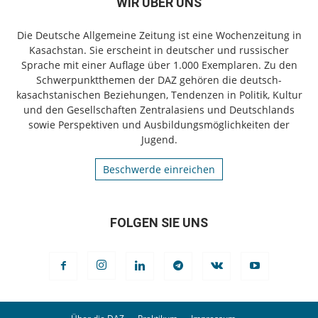
WIR ÜBER UNS
Die Deutsche Allgemeine Zeitung ist eine Wochenzeitung in
Kasachstan. Sie erscheint in deutscher und russischer
Sprache mit einer Auflage über 1.000 Exemplaren. Zu den
Schwerpunktthemen der DAZ gehören die deutsch-
kasachstanischen Beziehungen, Tendenzen in Politik, Kultur
und den Gesellschaften Zentralasiens und Deutschlands
sowie Perspektiven und Ausbildungsmöglichkeiten der
Jugend.
Beschwerde einreichen
FOLGEN SIE UNS