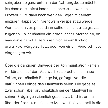
sein, aber so ganz unten in der Nahrungskette möchte
ich dann doch nicht landen. Ist aber auch wahr, all die
Prozedur, um dann nach wenigen Tagen mit einem
einzigen Happs von irgendwem verspeist zu werden.
Wenn schon verspeist, dann sollte es nicht allzu grausam
zugehen. Es ist nämlich ein erheblicher Unterschied, ob
man von einem Hai zerrissen, von einem Krokodil
ertränkt-erwürgt-zerfetzt oder von einem Vogelschnabel
eingesogen wird.
Über die gängigen Umwege der Kommunikation kamen
wir kürzlich auf den Maulwurf zu sprechen. Ich habe
Tobias, der nämlich Biologe ist, gefragt, wer die
natürlichen Feinde des Maulwurfs seien. Die gebe es
zwar schon, aber grundsätzlich sei der Maulwurf in
seinen Erdgängen ziemlich geschützt. Und ist er mal
über der Erde, kann sich der Maulwurf blitzschnell in die