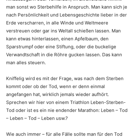
man sonst wo Sterbehilfe in Anspruch. Man kann sich je
nach Persönlichkeit und Lebensgeschichte lieber in der
Erde verscharren, in alle Winde und Weltmeere
verstreuen oder gar ins Weltall schießen lassen. Man
kann etwas hinterlassen, einen Apfelbaum, den
Sparstrumpf oder eine Stiftung, oder die buckelige
Verwandtschaft in die Röhre gucken lassen. Das kann
man alles steuern.
Kniffelig wird es mit der Frage, was nach dem Sterben
kommt oder ob der Tod, wenn er denn einmal
angefangen hat, wirklich jemals wieder aufhört.
Sprechen wir hier von einem Triathlon Leben-Sterben-
Tod oder ist es ein nie endender Marathon: Leben – Tod
– Leben – Tod – Leben usw.?
Wie auch immer – für alle Fälle sollte man für den Tod