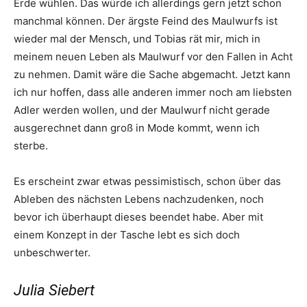
Erde wühlen. Das würde ich allerdings gern jetzt schon
manchmal können. Der ärgste Feind des Maulwurfs ist
wieder mal der Mensch, und Tobias rät mir, mich in
meinem neuen Leben als Maulwurf vor den Fallen in Acht
zu nehmen. Damit wäre die Sache abgemacht. Jetzt kann
ich nur hoffen, dass alle anderen immer noch am liebsten
Adler werden wollen, und der Maulwurf nicht gerade
ausgerechnet dann groß in Mode kommt, wenn ich
sterbe.
Es erscheint zwar etwas pessimistisch, schon über das
Ableben des nächsten Lebens nachzudenken, noch
bevor ich überhaupt dieses beendet habe. Aber mit
einem Konzept in der Tasche lebt es sich doch
unbeschwerter.
Julia Siebert