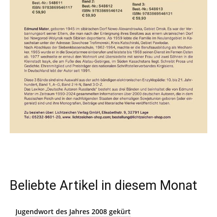
Beliebte Artikel in diesem Monat
Jugendwort des Jahres 2008 gekürt