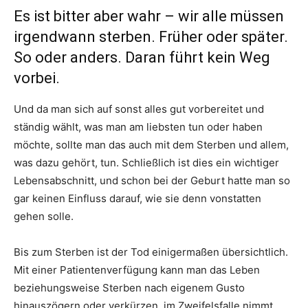
Es ist bitter aber wahr – wir alle müssen
irgendwann sterben. Früher oder später.
So oder anders. Daran führt kein Weg
vorbei.
Und da man sich auf sonst alles gut vorbereitet und
ständig wählt, was man am liebsten tun oder haben
möchte, sollte man das auch mit dem Sterben und allem,
was dazu gehört, tun. Schließlich ist dies ein wichtiger
Lebensabschnitt, und schon bei der Geburt hatte man so
gar keinen Einfluss darauf, wie sie denn vonstatten
gehen solle.
Bis zum Sterben ist der Tod einigermaßen übersichtlich.
Mit einer Patientenverfügung kann man das Leben
beziehungsweise Sterben nach eigenem Gusto
hinauszögern oder verkürzen, im Zweifelsfalle nimmt