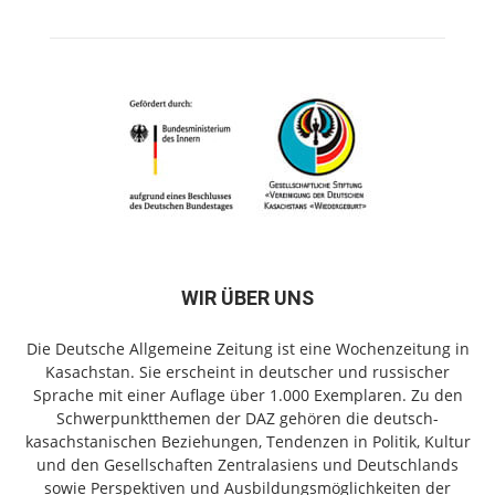
WIR ÜBER UNS
Die Deutsche Allgemeine Zeitung ist eine Wochenzeitung in
Kasachstan. Sie erscheint in deutscher und russischer
Sprache mit einer Auflage über 1.000 Exemplaren. Zu den
Schwerpunktthemen der DAZ gehören die deutsch-
kasachstanischen Beziehungen, Tendenzen in Politik, Kultur
und den Gesellschaften Zentralasiens und Deutschlands
sowie Perspektiven und Ausbildungsmöglichkeiten der