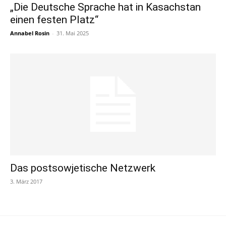
„Die Deutsche Sprache hat in Kasachstan
einen festen Platz“
Annabel Rosin
-
31. Mai 2025
Das postsowjetische Netzwerk
3. März 2017