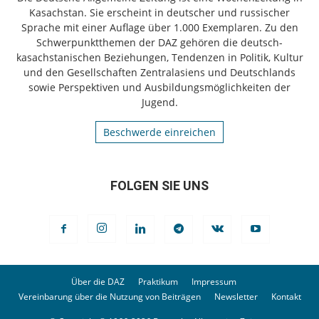
Kasachstan. Sie erscheint in deutscher und russischer
Sprache mit einer Auflage über 1.000 Exemplaren. Zu den
Schwerpunktthemen der DAZ gehören die deutsch-
kasachstanischen Beziehungen, Tendenzen in Politik, Kultur
und den Gesellschaften Zentralasiens und Deutschlands
sowie Perspektiven und Ausbildungsmöglichkeiten der
Jugend.
Beschwerde einreichen
FOLGEN SIE UNS
Über die DAZ
Praktikum
Impressum
Vereinbarung über die Nutzung von Beiträgen
Newsletter
Kontakt