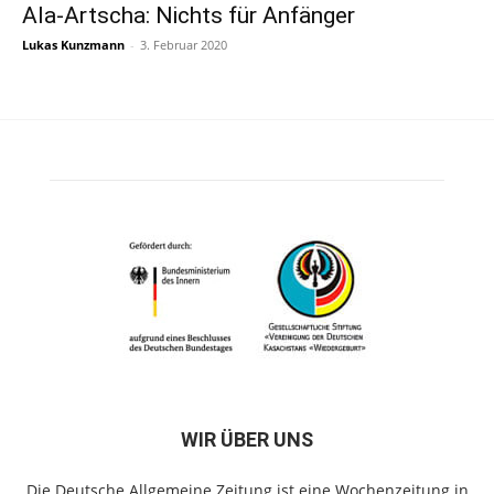
Ala-Artscha: Nichts für Anfänger
Lukas Kunzmann
-
3. Februar 2020
WIR ÜBER UNS
Die Deutsche Allgemeine Zeitung ist eine Wochenzeitung in