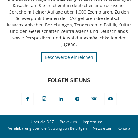
Kasachstan. Sie erscheint in deutscher und russischer
Sprache mit einer Auflage über 1.000 Exemplaren. Zu den
Schwerpunktthemen der DAZ gehören die deutsch-
kasachstanischen Beziehungen, Tendenzen in Politik, Kultur
und den Gesellschaften Zentralasiens und Deutschlands
sowie Perspektiven und Ausbildungsmöglichkeiten der
Jugend.
Beschwerde einreichen
FOLGEN SIE UNS
Über die DAZ
Praktikum
Impressum
Vereinbarung über die Nutzung von Beiträgen
Newsletter
Kontakt