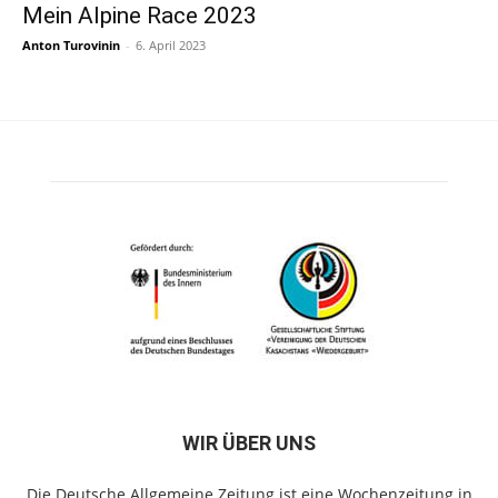
Mein Alpine Race 2023
Anton Turovinin
-
6. April 2023
WIR ÜBER UNS
Die Deutsche Allgemeine Zeitung ist eine Wochenzeitung in