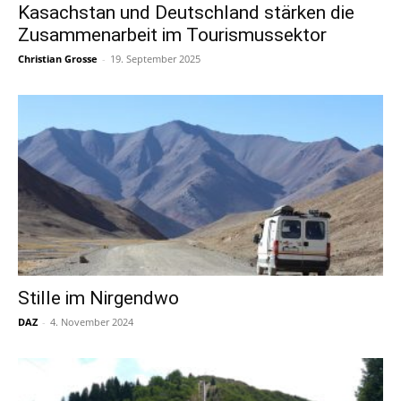
Kasachstan und Deutschland stärken die
Zusammenarbeit im Tourismussektor
Christian Grosse
-
19. September 2025
Stille im Nirgendwo
DAZ
-
4. November 2024