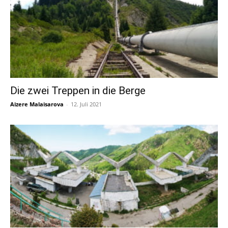
Die zwei Treppen in die Berge
Aizere Malaisarova
-
12. Juli 2021