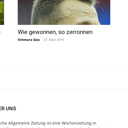
e
Wie gewonnen, so zerronnen
Othmara Glas
-
27. März 2019
ER UNS
che Allgemeine Zeitung ist eine Wochenzeitung in