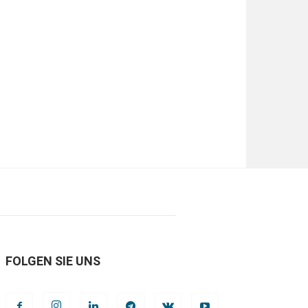
FOLGEN SIE UNS