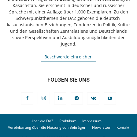
Kasachstan. Sie erscheint in deutscher und russischer
Sprache mit einer Auflage über 1.000 Exemplaren. Zu den
Schwerpunktthemen der DAZ gehören die deutsch-
kasachstanischen Beziehungen, Tendenzen in Politik, Kultur
und den Gesellschaften Zentralasiens und Deutschlands
sowie Perspektiven und Ausbildungsmöglichkeiten der
Jugend.
Beschwerde einreichen
FOLGEN SIE UNS
Über die DAZ
Praktikum
Impressum
Vereinbarung über die Nutzung von Beiträgen
Newsletter
Kontakt