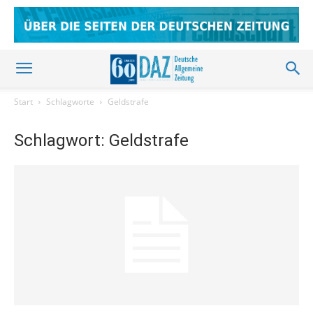
Start
Schlagworte
Geldstrafe
Schlagwort: Geldstrafe