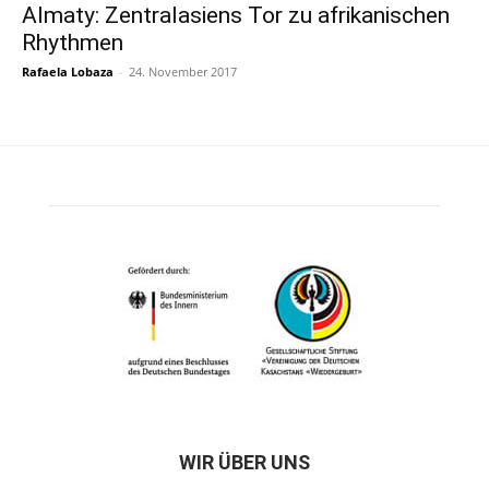
Almaty: Zentralasiens Tor zu afrikanischen
Rhythmen
Rafaela Lobaza
-
24. November 2017
WIR ÜBER UNS