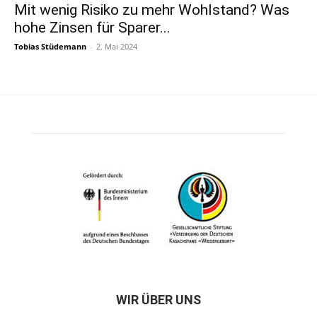
Mit wenig Risiko zu mehr Wohlstand? Was
hohe Zinsen für Sparer...
Tobias Stüdemann
-
2. Mai 2024
WIR ÜBER UNS