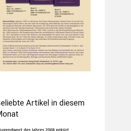
eliebte Artikel in diesem
Monat
Jugendwort des Jahres 2008 gekürt