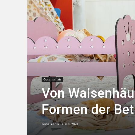
Gesellschaft
Von Waisenhäus
Formen der Be
Irina Radu
3. Mai 2024