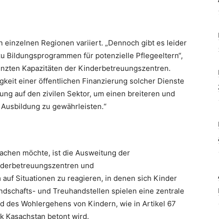
 einzelnen Regionen variiert. „Dennoch gibt es leider
 Bildungsprogrammen für potenzielle Pflegeeltern“,
enzten Kapazitäten der Kinderbetreuungszentren.
gkeit einer öffentlichen Finanzierung solcher Dienste
ung auf den zivilen Sektor, um einen breiteren und
 Ausbildung zu gewährleisten.“
achen möchte, ist die Ausweitung der
inderbetreuungszentren und
 auf Situationen zu reagieren, in denen sich Kinder
ndschafts- und Treuhandstellen spielen eine zentrale
d des Wohlergehens von Kindern, wie in Artikel 67
k Kasachstan betont wird.