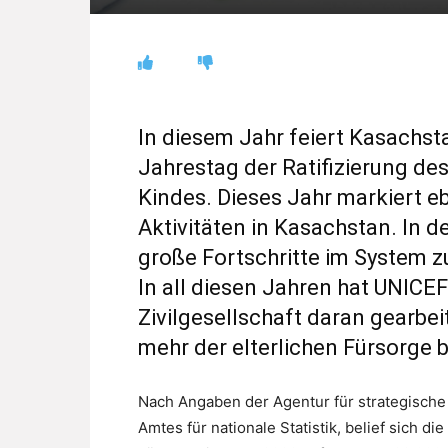
In diesem Jahr feiert Kasachst
Jahrestag der Ratifizierung d
Kindes. Dieses Jahr markiert e
Aktivitäten in Kasachstan. In 
große Fortschritte im System 
In all diesen Jahren hat UNIC
Zivilgesellschaft daran gearbei
mehr der elterlichen Fürsorge b
Nach Angaben der Agentur für strategische
Amtes für nationale Statistik, belief sich 