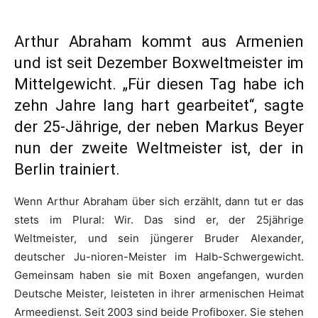
Arthur Abraham kommt aus Armenien
und ist seit Dezember Boxweltmeister im
Mittelgewicht. „Für diesen Tag habe ich
zehn Jahre lang hart gearbeitet“, sagte
der 25-Jährige, der neben Markus Beyer
nun der zweite Weltmeister ist, der in
Berlin trainiert.
Wenn Arthur Abraham über sich erzählt, dann tut er das
stets im Plural: Wir. Das sind er, der 25jährige
Weltmeister, und sein jüngerer Bruder Alexander,
deutscher Ju-nioren-Meister im Halb-Schwergewicht.
Gemeinsam haben sie mit Boxen angefangen, wurden
Deutsche Meister, leisteten in ihrer armenischen Heimat
Armeedienst. Seit 2003 sind beide Profiboxer. Sie stehen