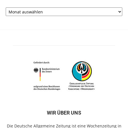
Archiv
WIR ÜBER UNS
Die Deutsche Allgemeine Zeitung ist eine Wochenzeitung in