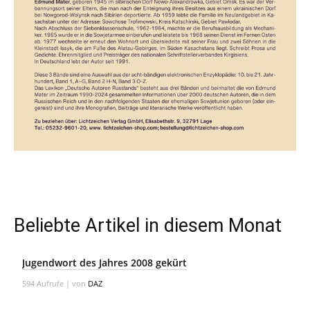
Beliebte Artikel in diesem Monat
Jugendwort des Jahres 2008 gekürt
594 Aufrufe
|
von
DAZ