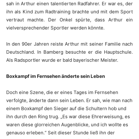
sah in Arthur einen talentierten Radfahrer. Er war es, der
ihn als Kind zum Radtraining brachte und mit dem Sport
vertraut machte. Der Onkel spürte, dass Arthur ein
vielversprechender Sportler werden könnte.
In den 90er Jahren reiste Arthur mit seiner Familie nach
Deutschland. In Bamberg besuchte er die Hauptschule.
Als Radsportler wurde er bald bayerischer Meister.
Boxkampf im Fernsehen änderte sein Leben
Doch eine Szene, die er eines Tages im Fernsehen
verfolgte, änderte dann sein Leben. Er sah, wie man nach
einem Boxkampf den Sieger auf die Schultern hob und
ihn durch den Ring trug. „Es war diese Ehrerweisung, es
waren diese glorreichen Augenblicke, und ich wollte es
genauso erleben.“ Seit dieser Stunde ließ ihn der