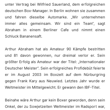
unter Vertrag bei Wilfried Sauerland, dem erfolgreichen
deutschen Box-Manager. In Berlin wohnen sie zusammen
und fahren dieselbe Automarke. „Wir unternehmen
immer alles gemeinsam. Wir sind ein Team“, sagt
Abraham in einem Berliner Cafe und nimmt einen
Schluck Bananensaft.
Arthur Abraham hat als Amateur 90 Kämpfe bestritten
und 81 davon gewonnen, nur dreimal verlor er. Sein
größter Erfolg als Amateur war der Titel: „Internationaler
Deutscher Meister“. Sein erfolgreiches Profidebüt feierte
er im August 2003 im Boxzelt auf dem Nürburgring
gegen Frank Kary aus Neuwied. Letztes Jahr wurde er
Weltmeister im Mittelgewicht. Er gewann den IBF-Titel.
Beinahe wäre Arthur gar kein Boxer geworden, denn sein
Onkel, der zu Sowjetzeiten Weltmeister im Radsport war,