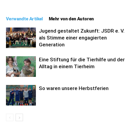
Verwandte Artikel
Mehr von den Autoren
Jugend gestaltet Zukunft: JSDR e. V.
als Stimme einer engagierten
Generation
Eine Stiftung für die Tierhilfe und der
Alltag in einem Tierheim
So waren unsere Herbstferien