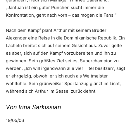
„Jantuah ist ein guter Puncher, sucht immer die
Konfrontation, geht nach vorn – das mögen die Fans!“
Nach dem Kampf plant Arthur mit seinem Bruder
Alexander eine Reise in die Dominikanische Republik. Ein
Lächeln breitet sich auf seinem Gesicht aus. Zuvor gelte
es aber, sich auf den Kampf vorzubereiten und ihn zu
gewinnen. Sein größtes Ziel sei es, Superchampion zu
werden. „Ich will irgendwann alle vier Titel besitzen“, sagt
er ehrgeizig, obwohl er sich auch als Weltmeister
wohlfühle. Sein grünweißer Sportanzug glänzt im Licht,
während sich Arthur im Sessel zurücklehnt.
Von Irina Sarkissian
19/05/06