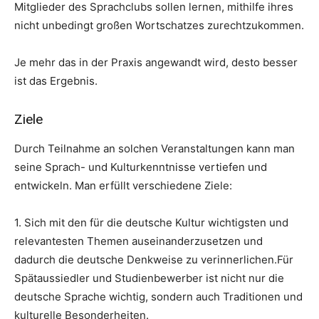
Mitglieder des Sprachclubs sollen lernen, mithilfe ihres
nicht unbedingt großen Wortschatzes zurechtzukommen.
Je mehr das in der Praxis angewandt wird, desto besser
ist das Ergebnis.
Ziele
Durch Teilnahme an solchen Veranstaltungen kann man
seine Sprach- und Kulturkenntnisse vertiefen und
entwickeln. Man erfüllt verschiedene Ziele:
1. Sich mit den für die deutsche Kultur wichtigsten und
relevantesten Themen auseinanderzusetzen und
dadurch die deutsche Denkweise zu verinnerlichen.Für
Spätaussiedler und Studienbewerber ist nicht nur die
deutsche Sprache wichtig, sondern auch Traditionen und
kulturelle Besonderheiten.