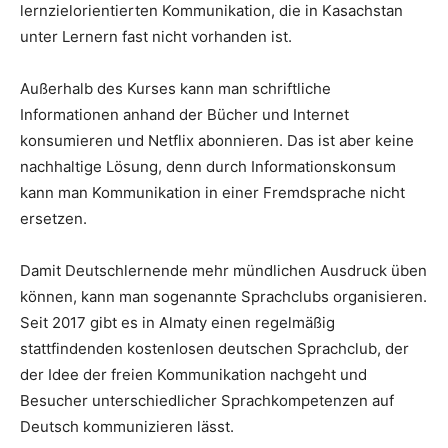
lernzielorientierten Kommunikation, die in Kasachstan
unter Lernern fast nicht vorhanden ist.
Außerhalb des Kurses kann man schriftliche
Informationen anhand der Bücher und Internet
konsumieren und Netflix abonnieren. Das ist aber keine
nachhaltige Lösung, denn durch Informationskonsum
kann man Kommunikation in einer Fremdsprache nicht
ersetzen.
Damit Deutschlernende mehr mündlichen Ausdruck üben
können, kann man sogenannte Sprachclubs organisieren.
Seit 2017 gibt es in Almaty einen regelmäßig
stattfindenden kostenlosen deutschen Sprachclub, der
der Idee der freien Kommunikation nachgeht und
Besucher unterschiedlicher Sprachkompetenzen auf
Deutsch kommunizieren lässt.