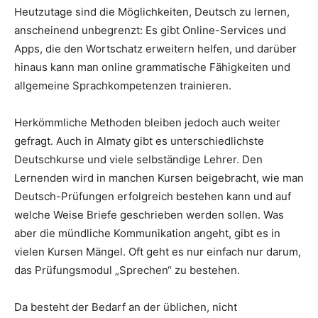
Heutzutage sind die Möglichkeiten, Deutsch zu lernen,
anscheinend unbegrenzt: Es gibt Online-Services und
Apps, die den Wortschatz erweitern helfen, und darüber
hinaus kann man online grammatische Fähigkeiten und
allgemeine Sprachkompetenzen trainieren.
Herkömmliche Methoden bleiben jedoch auch weiter
gefragt. Auch in Almaty gibt es unterschiedlichste
Deutschkurse und viele selbständige Lehrer. Den
Lernenden wird in manchen Kursen beigebracht, wie man
Deutsch-Prüfungen erfolgreich bestehen kann und auf
welche Weise Briefe geschrieben werden sollen. Was
aber die mündliche Kommunikation angeht, gibt es in
vielen Kursen Mängel. Oft geht es nur einfach nur darum,
das Prüfungsmodul „Sprechen“ zu bestehen.
Da besteht der Bedarf an der üblichen, nicht