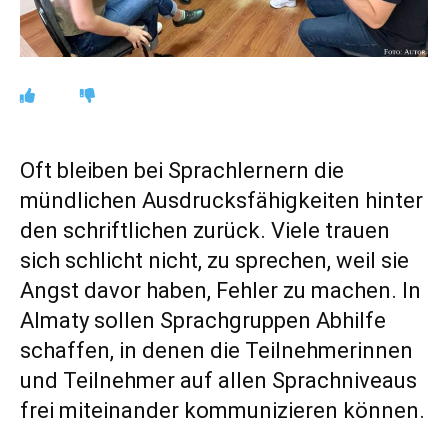
Oft bleiben bei Sprachlernern die
mündlichen Ausdrucksfähigkeiten hinter
den schriftlichen zurück. Viele trauen
sich schlicht nicht, zu sprechen, weil sie
Angst davor haben, Fehler zu machen. In
Almaty sollen Sprachgruppen Abhilfe
schaffen, in denen die Teilnehmerinnen
und Teilnehmer auf allen Sprachniveaus
frei miteinander kommunizieren können.