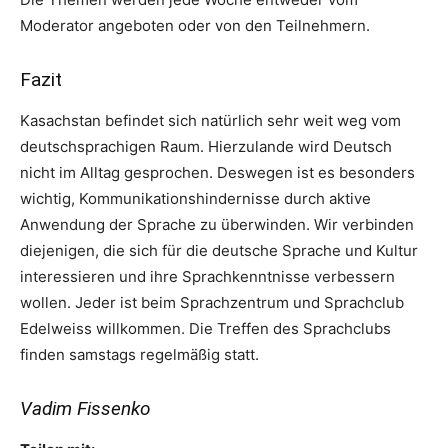
Moderator angeboten oder von den Teilnehmern.
Fazit
Kasachstan befindet sich natürlich sehr weit weg vom
deutschsprachigen Raum. Hierzulande wird Deutsch
nicht im Alltag gesprochen. Deswegen ist es besonders
wichtig, Kommunikationshindernisse durch aktive
Anwendung der Sprache zu überwinden. Wir verbinden
diejenigen, die sich für die deutsche Sprache und Kultur
interessieren und ihre Sprachkenntnisse verbessern
wollen. Jeder ist beim Sprachzentrum und Sprachclub
Edelweiss willkommen. Die Treffen des Sprachclubs
finden samstags regelmäßig statt.
Vadim Fissenko