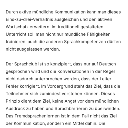
Durch aktive mündliche Kommunikation kann man dieses
Eins-zu-drei-Verhältnis ausgleichen und den aktiven
Wortschatz erweitern. Im traditionell gestalteten
Unterricht soll man nicht nur mündliche Fähigkeiten
trainieren, auch die anderen Sprachkompetenzen dürfen
nicht ausgelassen werden.
Der Sprachclub ist so konzipiert, dass nur auf Deutsch
gesprochen wird und die Konversationen in der Regel
nicht dadurch unterbrochen werden, dass der Leiter
Fehler korrigiert. Im Vordergrund steht das Ziel, dass die
Teilnehmer sich zumindest verstehen können. Dieses
Prinzip dient dem Ziel, keine Angst vor dem mündlichen
Ausdruck zu haben und Sprachbarrieren zu überwinden.
Das Fremdsprachenlernen ist in dem Fall nicht das Ziel
der Kommunikation, sondern ein Mittel dahin. Die