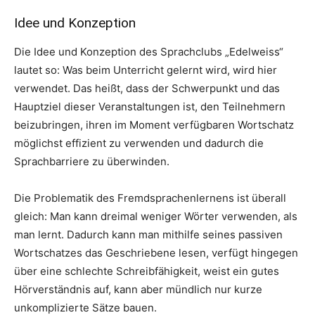
Idee und Konzeption
Die Idee und Konzeption des Sprachclubs „Edelweiss“
lautet so: Was beim Unterricht gelernt wird, wird hier
verwendet. Das heißt, dass der Schwerpunkt und das
Hauptziel dieser Veranstaltungen ist, den Teilnehmern
beizubringen, ihren im Moment verfügbaren Wortschatz
möglichst effizient zu verwenden und dadurch die
Sprachbarriere zu überwinden.
Die Problematik des Fremdsprachenlernens ist überall
gleich: Man kann dreimal weniger Wörter verwenden, als
man lernt. Dadurch kann man mithilfe seines passiven
Wortschatzes das Geschriebene lesen, verfügt hingegen
über eine schlechte Schreibfähigkeit, weist ein gutes
Hörverständnis auf, kann aber mündlich nur kurze
unkomplizierte Sätze bauen.