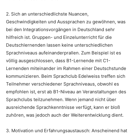
2. Sich an unterschiedlichste Nuancen,
Geschwindigkeiten und Aussprachen zu gewöhnen, was
bei den Integrationsvorgängen in Deutschland sehr
hilfreich ist. Gruppen- und Einzelunterricht für die
Deutschlernenden lassen keine unterschiedlichen
Sprachniveaus aufeinanderprallen. Zum Beispiel ist es
völlig ausgeschlossen, dass B1-Lernende mit C1-
Lernenden miteinander im Rahmen einer Deutschstunde
kommunizieren. Beim Sprachclub Edelweiss treffen sich
Teilnehmer verschiedener Sprachniveaus, obwohl es
empfohlen ist, erst ab B1-Niveau an Veranstaltungen des
Sprachclubs teilzunehmen. Wenn jemand nicht über
ausreichende Sprachkenntnisse verfügt, kann er bloß
zuhören, was jedoch auch der Weiterentwicklung dient.
3. Motivation und Erfahrungsaustausch: Anscheinend hat