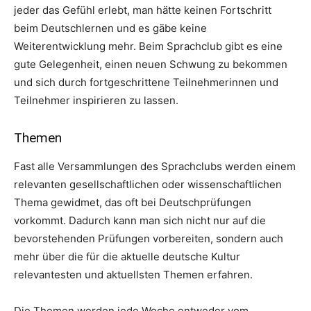
jeder das Gefühl erlebt, man hätte keinen Fortschritt
beim Deutschlernen und es gäbe keine
Weiterentwicklung mehr. Beim Sprachclub gibt es eine
gute Gelegenheit, einen neuen Schwung zu bekommen
und sich durch fortgeschrittene Teilnehmerinnen und
Teilnehmer inspirieren zu lassen.
Themen
Fast alle Versammlungen des Sprachclubs werden einem
relevanten gesellschaftlichen oder wissenschaftlichen
Thema gewidmet, das oft bei Deutschprüfungen
vorkommt. Dadurch kann man sich nicht nur auf die
bevorstehenden Prüfungen vorbereiten, sondern auch
mehr über die für die aktuelle deutsche Kultur
relevantesten und aktuellsten Themen erfahren.
Die Themen werden jede Woche entweder vom