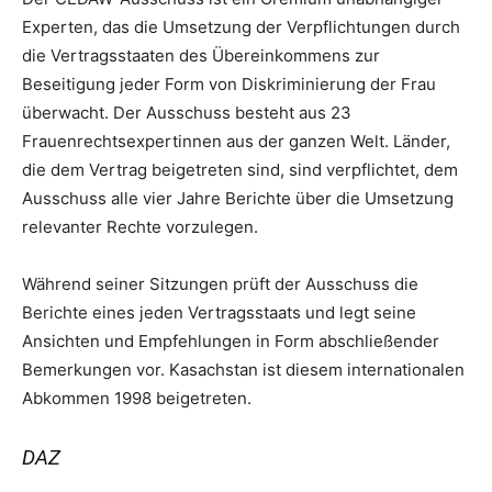
Experten, das die Umsetzung der Verpflichtungen durch
die Vertragsstaaten des Übereinkommens zur
Beseitigung jeder Form von Diskriminierung der Frau
überwacht. Der Ausschuss besteht aus 23
Frauenrechtsexpertinnen aus der ganzen Welt. Länder,
die dem Vertrag beigetreten sind, sind verpflichtet, dem
Ausschuss alle vier Jahre Berichte über die Umsetzung
relevanter Rechte vorzulegen.
Während seiner Sitzungen prüft der Ausschuss die
Berichte eines jeden Vertragsstaats und legt seine
Ansichten und Empfehlungen in Form abschließender
Bemerkungen vor. Kasachstan ist diesem internationalen
Abkommen 1998 beigetreten.
DAZ