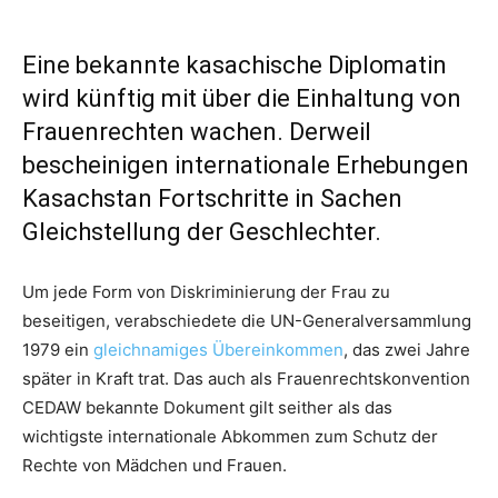
Eine bekannte kasachische Diplomatin
wird künftig mit über die Einhaltung von
Frauenrechten wachen. Derweil
bescheinigen internationale Erhebungen
Kasachstan Fortschritte in Sachen
Gleichstellung der Geschlechter.
Um jede Form von Diskriminierung der Frau zu
beseitigen, verabschiedete die UN-Generalversammlung
1979 ein
gleichnamiges Übereinkommen
, das zwei Jahre
später in Kraft trat. Das auch als Frauenrechtskonvention
CEDAW bekannte Dokument gilt seither als das
wichtigste internationale Abkommen zum Schutz der
Rechte von Mädchen und Frauen.