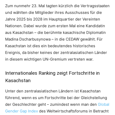
Zum nunmehr 23. Mal tagten kürzlich die Vertragsstaaten
und wählten die Mitglieder ihres Ausschusses für die
Jahre 2025 bis 2028 im Hauptquartier der Vereinten
Nationen. Dabei wurde zum ersten Mal eine Kandidatin
aus Kasachstan – die berühmte kasachische Diplomatin
Madina Dscharbusynowa – in die CEDAW gewählt. Für
Kasachstan ist dies ein bedeutendes historisches
Ereignis, da bisher keines der zentralasiatischen Länder
in diesem wichtigen UN-Gremium vertreten war.
Internationales Ranking zeigt Fortschritte in
Kasachstan
Unter den zentralasiatischen Ländern ist Kasachstan
führend, wenn es um Fortschritte bei der Gleichstellung
der Geschlechter geht – zumindest wenn man den
Global
Gender Gap Index
des Weltwirtschaftsforums in Betracht