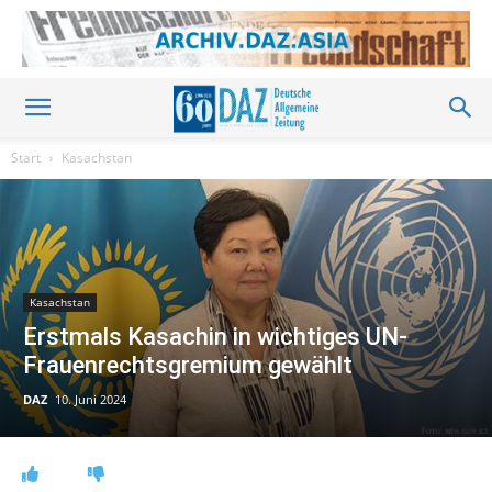
Start
Kasachstan
Kasachstan
Erstmals Kasachin in wichtiges UN-
Frauenrechtsgremium gewählt
DAZ
10. Juni 2024