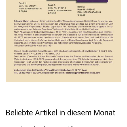
Beliebte Artikel in diesem Monat