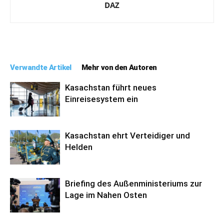
DAZ
Verwandte Artikel
Mehr von den Autoren
Kasachstan führt neues
Einreisesystem ein
Kasachstan ehrt Verteidiger und
Helden
Briefing des Außenministeriums zur
Lage im Nahen Osten