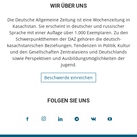
WIR ÜBER UNS
Die Deutsche Allgemeine Zeitung ist eine Wochenzeitung in
Kasachstan. Sie erscheint in deutscher und russischer
Sprache mit einer Auflage über 1.000 Exemplaren. Zu den
Schwerpunktthemen der DAZ gehören die deutsch-
kasachstanischen Beziehungen, Tendenzen in Politik, Kultur
und den Gesellschaften Zentralasiens und Deutschlands
sowie Perspektiven und Ausbildungsmöglichkeiten der
Jugend.
Beschwerde einreichen
FOLGEN SIE UNS