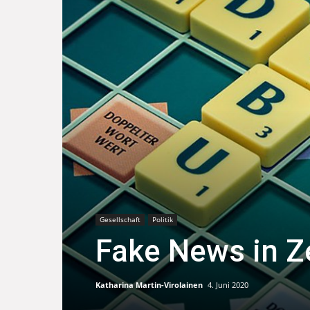
Gesellschaft
Politik
Fake News in Z
Katharina Martin-Virolainen
4. Juni 2020