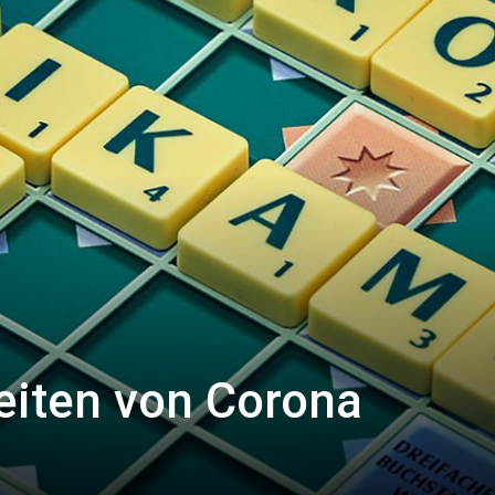
eiten von Corona