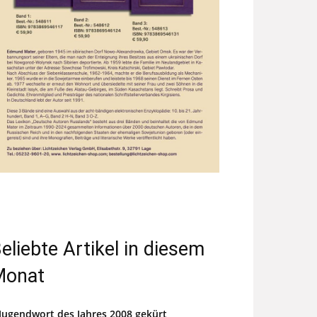
eliebte Artikel in diesem
Monat
Jugendwort des Jahres 2008 gekürt