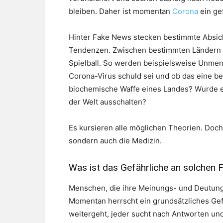
bleiben. Daher ist momentan
Corona
ein ge
Hinter Fake News stecken bestimmte Absich
Tendenzen. Zwischen bestimmten Ländern w
Spielball. So werden beispielsweise Unmen
Corona-Virus schuld sei und ob das eine bea
biochemische Waffe eines Landes? Wurde es
der Welt ausschalten?
Es kursieren alle möglichen Theorien. Doch 
sondern auch die Medizin.
Was ist das Gefährliche an solchen
Menschen, die ihre Meinungs- und Deutungs
Momentan herrscht ein grundsätzliches Gef
weitergeht, jeder sucht nach Antworten un