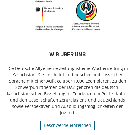
WIR ÜBER UNS
Die Deutsche Allgemeine Zeitung ist eine Wochenzeitung in
Kasachstan. Sie erscheint in deutscher und russischer
Sprache mit einer Auflage über 1.000 Exemplaren. Zu den
Schwerpunktthemen der DAZ gehören die deutsch-
kasachstanischen Beziehungen, Tendenzen in Politik, Kultur
und den Gesellschaften Zentralasiens und Deutschlands
sowie Perspektiven und Ausbildungsmöglichkeiten der
Jugend.
Beschwerde einreichen