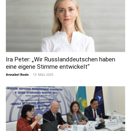
Ira Peter: „Wir Russlanddeutschen haben
eine eigene Stimme entwickelt“
Annabel Rosin
-
13. März 2025