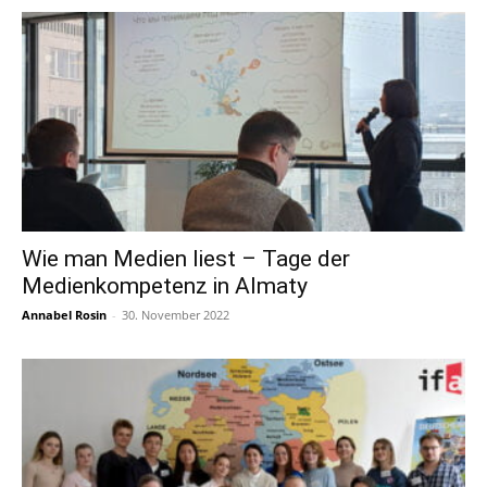
Wie man Medien liest – Tage der
Medienkompetenz in Almaty
Annabel Rosin
-
30. November 2022