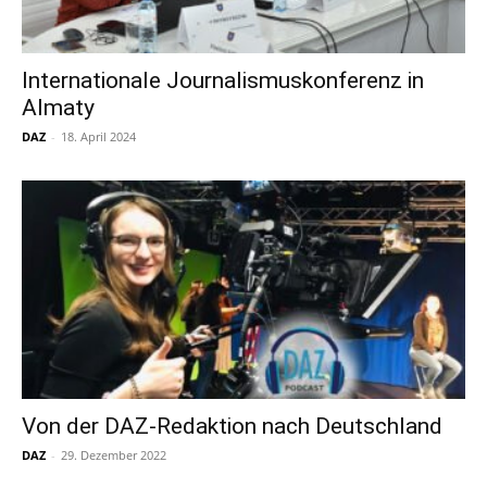
Internationale Journalismuskonferenz in
Almaty
DAZ
-
18. April 2024
Von der DAZ-Redaktion nach Deutschland
DAZ
-
29. Dezember 2022