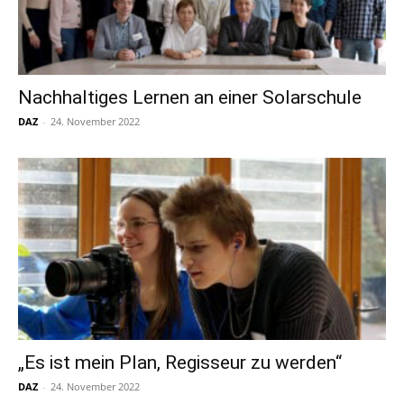
Nachhaltiges Lernen an einer Solarschule
DAZ
-
24. November 2022
„Es ist mein Plan, Regisseur zu werden“
DAZ
-
24. November 2022