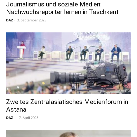
Journalismus und soziale Medien:
Nachwuchsreporter lernen in Taschkent
DAZ
-
3. September 2025
Zweites Zentralasiatisches Medienforum in
Astana
DAZ
-
17. April 2025