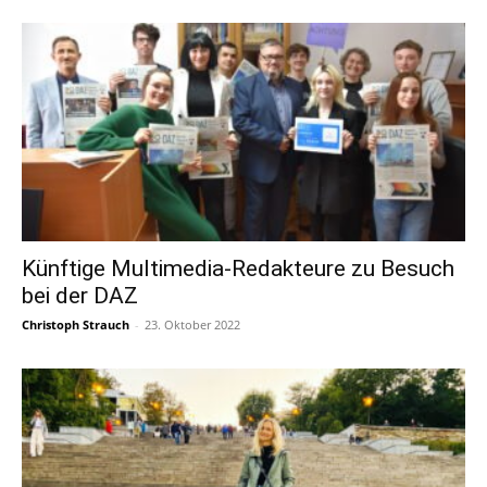
Künftige Multimedia-Redakteure zu Besuch
bei der DAZ
Christoph Strauch
-
23. Oktober 2022