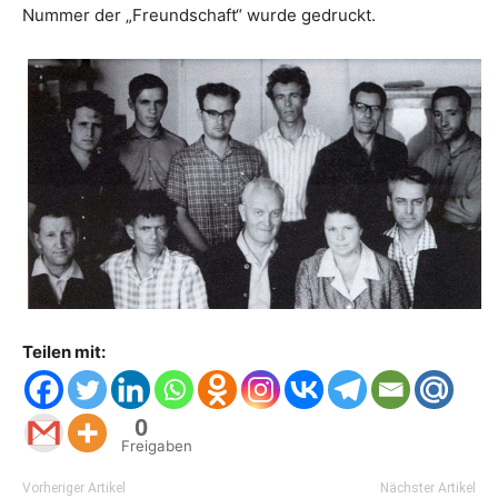
Nummer der „Freundschaft“ wurde gedruckt.
Teilen mit:
0
Freigaben
Vorheriger Artikel
Nächster Artikel