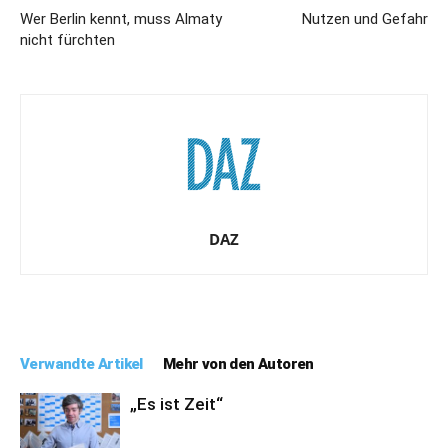
Wer Berlin kennt, muss Almaty
Nutzen und Gefahr
nicht fürchten
DAZ
Verwandte Artikel
Mehr von den Autoren
„Es ist Zeit“