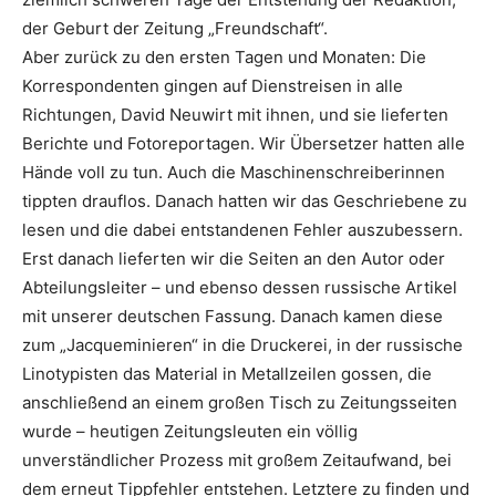
der Geburt der Zeitung „Freundschaft“.
Aber zurück zu den ersten Tagen und Monaten: Die
Korrespondenten gingen auf Dienstreisen in alle
Richtungen, David Neuwirt mit ihnen, und sie lieferten
Berichte und Fotoreportagen. Wir Übersetzer hatten alle
Hände voll zu tun. Auch die Maschinenschreiberinnen
tippten drauflos. Danach hatten wir das Geschriebene zu
lesen und die dabei entstandenen Fehler auszubessern.
Erst danach lieferten wir die Seiten an den Autor oder
Abteilungsleiter – und ebenso dessen russische Artikel
mit unserer deutschen Fassung. Danach kamen diese
zum „Jacqueminieren“ in die Druckerei, in der russische
Linotypisten das Material in Metallzeilen gossen, die
anschließend an einem großen Tisch zu Zeitungsseiten
wurde – heutigen Zeitungsleuten ein völlig
unverständlicher Prozess mit großem Zeitaufwand, bei
dem erneut Tippfehler entstehen. Letztere zu finden und