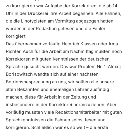
zu korrigieren war Aufgabe der Korrektoren, die ab 14
Uhr in der Druckerei ihre Arbeit begannen. Alle Fahnen,
die die Linotypisten am Vormittag abgezogen hatten,
wurden in der Redaktion gelesen und die Fehler
korrigiert.
Das übernahmen vorläufig Heinrich Klassen oder Irma
Richter. Auch für die Arbeit am Nachmittag mußten noch
Korrektoren mit guten Kenntnissen der deutschen
Sprache gesucht werden. Das war Problem Nr. 1. Alexej
Borisowitsch wandte sich auf einer nächsten
Betriebsbesprechung an uns, wir sollten alle unsere
alten Bekannten und ehemaligen Lehrer ausfindig
machen, diese für Arbeit in der Zeitung und
insbesondere in der Korrektorei heranzuziehen. Aber
vorläufig mussten viele Redaktionsmitarbeiter mit guten
Sprachkenntnissen die Fahnen selbst lesen und
korrigieren. Schließlich war es so weit – die erste