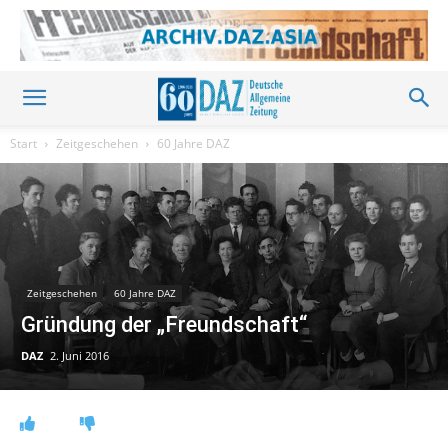
Start
Zeitgeschehen
60 Jahre DAZ
Zeitgeschehen
60 Jahre DAZ
Gründung der „Freundschaft“
DAZ
2. Juni 2016