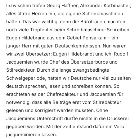
Inzwischen trafen Georg Haffner, Alexander Korbmacher,
alles ältere Herren ein, die eigene Schreibmaschinen
hatten. Das war wichtig, denn die Bürofrauen machten
noch viele Tippfehler beim Schreibmaschine-Schreiben.
Eugen Hildebrand aus dem Gebiet Pensa kam – ein
junger Herr mit guten Deutschkenntnissen. Nun waren
wir zwei Übersetzer: Eugen Hildebrandt und ich. Rudolf
Jacquemien wurde Chef des Übersetzerbüros und
Stilredakteur. Durch die lange zwangsbedingte
Schweigeperiode, hatten wir Deutsche nur viel zu selten
deutsch sprechen, lesen und schreiben können. So
erachteten es der Chefredakteur und Jacquemien für
notwendig, dass alle Beiträge erst vom Stilredakteur
gelesen und korrigiert werden mussten. Ohne
Jacquemiens Unterschrift durfte nichts in die Druckerei
gegeben werden. Mit der Zeit entstand dafür ein Verb
jacqueminieren lassen.