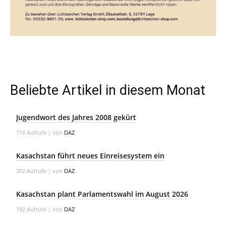
Beliebte Artikel in diesem Monat
Jugendwort des Jahres 2008 gekürt
716 Aufrufe
|
von
DAZ
Kasachstan führt neues Einreisesystem ein
302 Aufrufe
|
von
DAZ
Kasachstan plant Parlamentswahl im August 2026
192 Aufrufe
|
von
DAZ