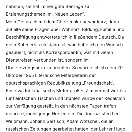
nehmen, sie hat immer gute Beiträge zu
Erziehungsthemen im „Neuen Leben“.
Mein Gespräch mit dem Chefredakteur war kurz, denn
auf alle seine Fragen über Wohnort, Bildung, Familie und
Beschäftigung antwortete ich in fließendem Deutsch. Da
mein Sohn erst acht Jahre alt war, hatte ich den Wunsch
geäußert, nicht als Korrespondentin, was mit vielen
Dienstreisen verbunden ist, sondern im
Übersetzungsbüro zu arbeiten. So wurde ich ab dem 20.
Oktober 1965 Literarische Mitarbeiterin der
deutschsprachigen Republikzeitung „Freundschaft“.
Ein etwa fünf mal sechs Meter großes Zimmer mit vier bis
fünf einfachen Tischen und Stühlen wurde der Redaktion
zur Verfügung gestellt. In den nächsten Tagen trafen
mehrere, meist junge Herren ein. Die Journalisten Leo
Weidmann, Johann Sartison, Adam Wotschel, die an
russischen Zeitungen gearbeitet hatten, der Lehrer Hugo