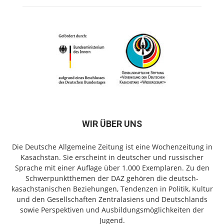
WIR ÜBER UNS
Die Deutsche Allgemeine Zeitung ist eine Wochenzeitung in
Kasachstan. Sie erscheint in deutscher und russischer
Sprache mit einer Auflage über 1.000 Exemplaren. Zu den
Schwerpunktthemen der DAZ gehören die deutsch-
kasachstanischen Beziehungen, Tendenzen in Politik, Kultur
und den Gesellschaften Zentralasiens und Deutschlands
sowie Perspektiven und Ausbildungsmöglichkeiten der
Jugend.