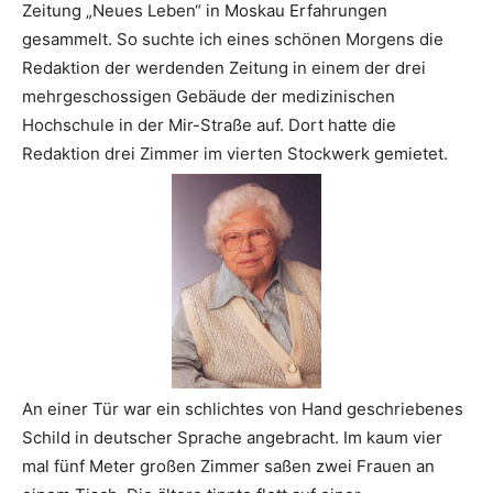
Zeitung „Neues Leben“ in Moskau Erfahrungen
gesammelt. So suchte ich eines schönen Morgens die
Redaktion der werdenden Zeitung in einem der drei
mehrgeschossigen Gebäude der medizinischen
Hochschule in der Mir-Straße auf. Dort hatte die
Redaktion drei Zimmer im vierten Stockwerk gemietet.
An einer Tür war ein schlichtes von Hand geschriebenes
Schild in deutscher Sprache angebracht. Im kaum vier
mal fünf Meter großen Zimmer saßen zwei Frauen an