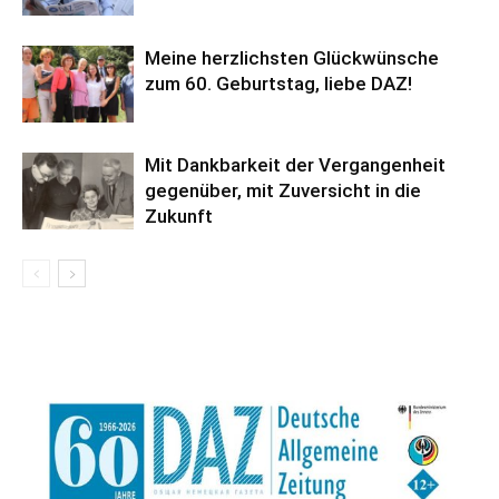
Meine herzlichsten Glückwünsche
zum 60. Geburtstag, liebe DAZ!
Mit Dankbarkeit der Vergangenheit
gegenüber, mit Zuversicht in die
Zukunft