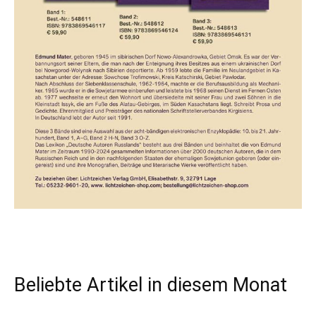
Beliebte Artikel in diesem Monat