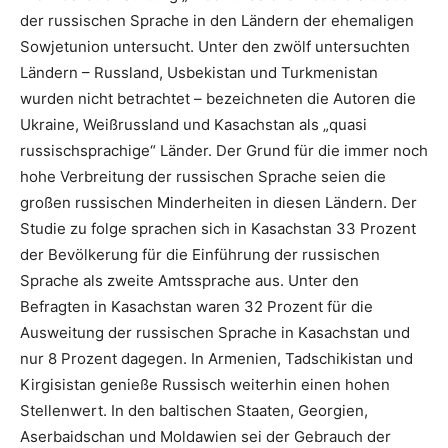
der russischen Sprache in den Ländern der ehemaligen
Sowjetunion untersucht. Unter den zwölf untersuchten
Ländern – Russland, Usbekistan und Turkmenistan
wurden nicht betrachtet – bezeichneten die Autoren die
Ukraine, Weißrussland und Kasachstan als „quasi
russischsprachige“ Länder. Der Grund für die immer noch
hohe Verbreitung der russischen Sprache seien die
großen russischen Minderheiten in diesen Ländern. Der
Studie zu folge sprachen sich in Kasachstan 33 Prozent
der Bevölkerung für die Einführung der russischen
Sprache als zweite Amtssprache aus. Unter den
Befragten in Kasachstan waren 32 Prozent für die
Ausweitung der russischen Sprache in Kasachstan und
nur 8 Prozent dagegen. In Armenien, Tadschikistan und
Kirgisistan genieße Russisch weiterhin einen hohen
Stellenwert. In den baltischen Staaten, Georgien,
Aserbaidschan und Moldawien sei der Gebrauch der