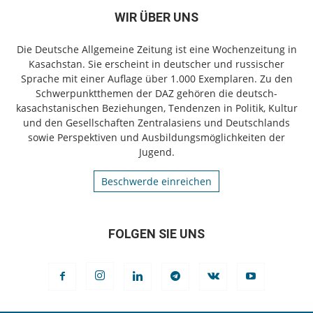
WIR ÜBER UNS
Die Deutsche Allgemeine Zeitung ist eine Wochenzeitung in
Kasachstan. Sie erscheint in deutscher und russischer
Sprache mit einer Auflage über 1.000 Exemplaren. Zu den
Schwerpunktthemen der DAZ gehören die deutsch-
kasachstanischen Beziehungen, Tendenzen in Politik, Kultur
und den Gesellschaften Zentralasiens und Deutschlands
sowie Perspektiven und Ausbildungsmöglichkeiten der
Jugend.
Beschwerde einreichen
FOLGEN SIE UNS