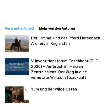
Verwandte Artikel
Mehr von den Autoren
Der Himmel und das Pferd Horseback
Archery in Kirgisistan
V. Investitionsforum Taschkent (TIIF
2026) – Aufbruch im Herzen
Zentralasiens: Der Weg in eine
vernetzte Wirtschaftszukunft
Yura und der wilde Osten