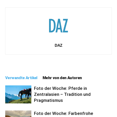
DAZ
Verwandte Artikel
Mehr von den Autoren
Foto der Woche: Pferde in
Zentralasien – Tradition und
Pragmatismus
Foto der Woche: Farbenfrohe