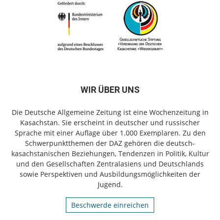
WIR ÜBER UNS
Die Deutsche Allgemeine Zeitung ist eine Wochenzeitung in
Kasachstan. Sie erscheint in deutscher und russischer
Sprache mit einer Auflage über 1.000 Exemplaren. Zu den
Schwerpunktthemen der DAZ gehören die deutsch-
kasachstanischen Beziehungen, Tendenzen in Politik, Kultur
und den Gesellschaften Zentralasiens und Deutschlands
sowie Perspektiven und Ausbildungsmöglichkeiten der
Jugend.
Beschwerde einreichen