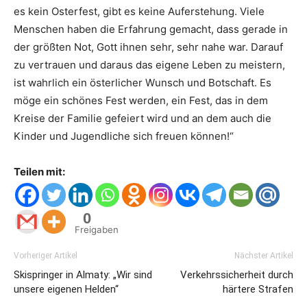
es kein Osterfest, gibt es keine Auferstehung. Viele
Menschen haben die Erfahrung gemacht, dass gerade in
der größten Not, Gott ihnen sehr, sehr nahe war. Darauf
zu vertrauen und daraus das eigene Leben zu meistern,
ist wahrlich ein österlicher Wunsch und Botschaft. Es
möge ein schönes Fest werden, ein Fest, das in dem
Kreise der Familie gefeiert wird und an dem auch die
Kinder und Jugendliche sich freuen können!“
Teilen mit:
0
Freigaben
Vorheriger Artikel
Nächster Artikel
Skispringer in Almaty: „Wir sind
Verkehrssicherheit durch
unsere eigenen Helden“
härtere Strafen