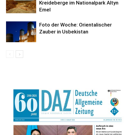
Kreideberge im Nationalpark Altyn
Emel
Foto der Woche: Orientalischer
Zauber in Usbekistan