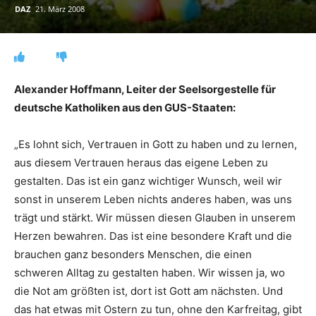
DAZ
21. März 2008
Alexander Hoffmann, Leiter der Seelsorgestelle für
deutsche Katholiken aus den GUS-Staaten:
„Es lohnt sich, Vertrauen in Gott zu haben und zu lernen,
aus diesem Vertrauen heraus das eigene Leben zu
gestalten. Das ist ein ganz wichtiger Wunsch, weil wir
sonst in unserem Leben nichts anderes haben, was uns
trägt und stärkt. Wir müssen diesen Glauben in unserem
Herzen bewahren. Das ist eine besondere Kraft und die
brauchen ganz besonders Menschen, die einen
schweren Alltag zu gestalten haben. Wir wissen ja, wo
die Not am größten ist, dort ist Gott am nächsten. Und
das hat etwas mit Ostern zu tun, ohne den Karfreitag, gibt