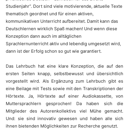
Studienjahr“. Dort sind viele motivierende, aktuelle Texte
thematisch geordnet und für einen aktiven,
kommunikativen Unterricht aufbereitet. Damit kann das
Deutschlernen wirklich Spaß machen! Und wenn diese
Konzeption dann auch im alltäglichen
Sprachlernunterricht aktiv und lebendig umgesetzt wird,
dann ist der Erfolg schon so gut wie garantiert.
Das Lehrbuch hat eine klare Konzeption, die auf den
ersten Seiten knapp, selbstbewusst und übersichtlich
vorgestellt wird. Als Ergänzung zum Lehrbuch gibt es
eine Beilage mit Tests sowie mit den Transkriptionen der
Hörtexte. Ja, Hörtexte auf einer Audiokassette, von
Muttersprachlern gesprochen! Da haben sich die
Mitglieder des Autorenkollektivs viel Mühe gemacht.
Und: sie sind innovativ gewesen und haben alle sich
ihnen bietenden Möglichkeiten zur Recherche genutzt.