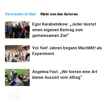
Verwandte Artikel
Mehr von den Autoren
Egor Karabelnikow: „Jeder leistet
einen eigenen Beitrag zum
gemeinsamen Ziel“
Vor fünf Jahren begann MachMit! als
Experiment
Angelina Fast: „Wir bieten eine Art
kleine Auszeit vom Alltag“