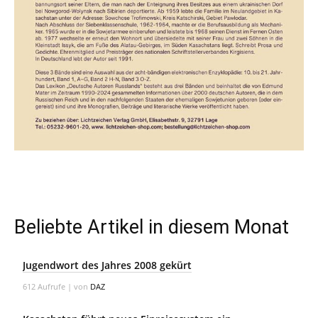
Beliebte Artikel in diesem Monat
Jugendwort des Jahres 2008 gekürt
612 Aufrufe
|
von
DAZ