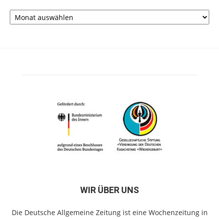
Archiv
WIR ÜBER UNS
Die Deutsche Allgemeine Zeitung ist eine Wochenzeitung in