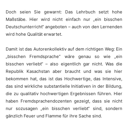
Doch seien Sie gewarnt: Das Lehrbuch setzt hohe
Maßstäbe. Hier wird nicht einfach nur „ein bisschen
Deutschunterricht“ angeboten – auch von den Lernenden
wird hohe Qualität erwartet.
Damit ist das Autorenkollektiv auf dem richtigen Weg: Ein
„bisschen Fremdsprache“ wäre genau so wie „ein
bisschen verliebt“ – also eigentlich gar nicht. Was die
Republik Kasachstan aber braucht und was sie hier
bekommen hat, das ist das Hochwertige, das Intensive,
das sind wirkliche substantielle Initiativen in der Bildung,
die zu qualitativ hochwertigen Ergebnissen führen. Hier
haben Fremdsprachendozenten gezeigt, dass sie nicht
nur sozusagen „ein bisschen verliebt“ sind, sondern
gänzlich Feuer und Flamme für ihre Sache sind.