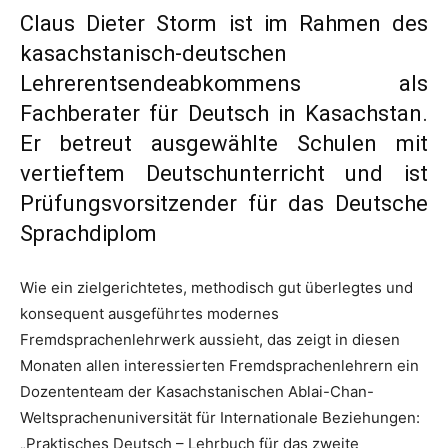
Claus Dieter Storm ist im Rahmen des
kasachstanisch-deutschen
Lehrerentsendeabkommens als
Fachberater für Deutsch in Kasachstan.
Er betreut ausgewählte Schulen mit
vertieftem Deutschunterricht und ist
Prüfungsvorsitzender für das Deutsche
Sprachdiplom
Wie ein zielgerichtetes, methodisch gut überlegtes und
konsequent ausgeführtes modernes
Fremdsprachenlehrwerk aussieht, das zeigt in diesen
Monaten allen interessierten Fremdsprachenlehrern ein
Dozententeam der Kasachstanischen Ablai-Chan-
Weltsprachenuniversität für Internationale Beziehungen:
„Praktisches Deutsch – Lehrbuch für das zweite