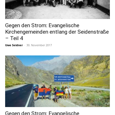
Gegen den Strom: Evangelische
Kirchengemeinden entlang der Seidenstraße
– Teil 4
Uwe Seidner
-
30. November 2017
Gegen den Strom: Evangelische