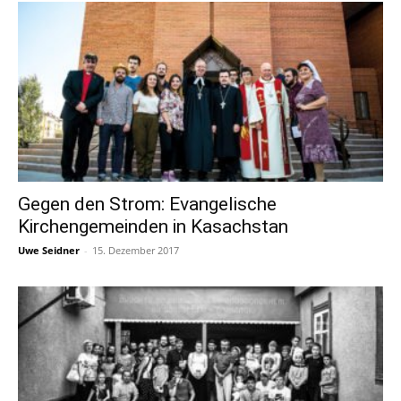
Gegen den Strom: Evangelische
Kirchengemeinden in Kasachstan
Uwe Seidner
-
15. Dezember 2017