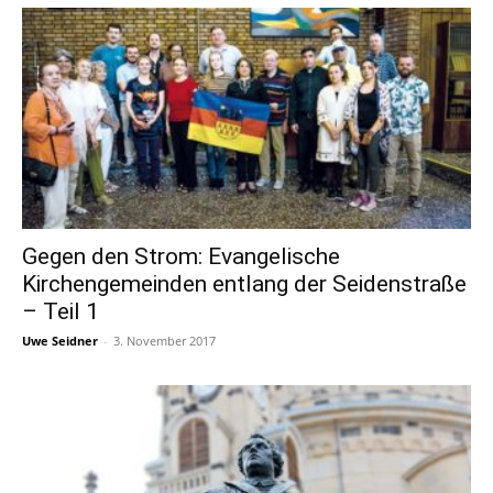
Gegen den Strom: Evangelische
Kirchengemeinden entlang der Seidenstraße
– Teil 1
Uwe Seidner
-
3. November 2017