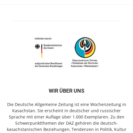
WIR ÜBER UNS
Die Deutsche Allgemeine Zeitung ist eine Wochenzeitung in
Kasachstan. Sie erscheint in deutscher und russischer
Sprache mit einer Auflage über 1.000 Exemplaren. Zu den
Schwerpunktthemen der DAZ gehören die deutsch-
kasachstanischen Beziehungen, Tendenzen in Politik, Kultur