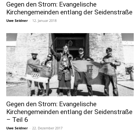
Gegen den Strom: Evangelische
Kirchengemeinden entlang der Seidenstraße
Uwe Seidner
-
12. Januar 2018
Gegen den Strom: Evangelische
Kirchengemeinden entlang der Seidenstraße
– Teil 6
Uwe Seidner
-
22. Dezember 2017