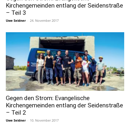
Kirchengemeinden entlang der Seidenstraße
– Teil 3
Uwe Seidner
-
24. November 2017
Gegen den Strom: Evangelische
Kirchengemeinden entlang der Seidenstraße
– Teil 2
Uwe Seidner
-
10. November 2017