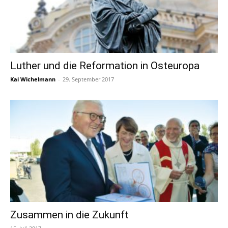
Luther und die Reformation in Osteuropa
Kai Wichelmann
-
29. September 2017
Zusammen in die Zukunft