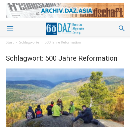
Start
Schlagworte
500 Jahre Reformation
Schlagwort: 500 Jahre Reformation