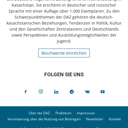
Kasachstan. Sie erscheint in deutscher und russischer
Sprache mit einer Auflage über 1.000 Exemplaren. Zu den
Schwerpunktthemen der DAZ gehören die deutsch-
kasachstanischen Beziehungen, Tendenzen in Politik, Kultur
und den Gesellschaften Zentralasiens und Deutschlands
sowie Perspektiven und Ausbildungsmöglichkeiten der
Jugend.
Beschwerde einreichen
FOLGEN SIE UNS
Über die DAZ
Praktikum
Impressum
Vereinbarung über die Nutzung von Beiträgen
Newsletter
Kontakt