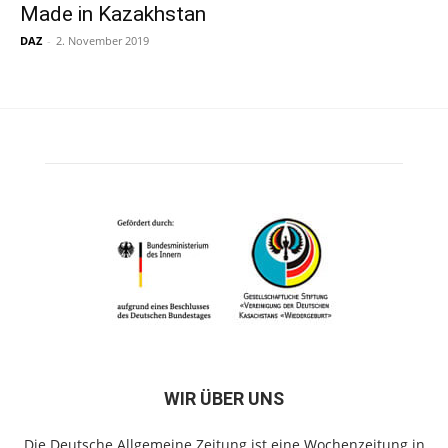
Made in Kazakhstan
DAZ
-
2. November 2019
WIR ÜBER UNS
Die Deutsche Allgemeine Zeitung ist eine Wochenzeitung in