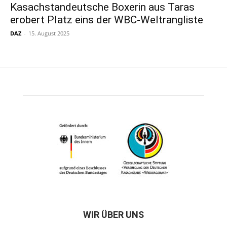
Kasachstandeutsche Boxerin aus Taras
erobert Platz eins der WBC-Weltrangliste
DAZ
-
15. August 2025
WIR ÜBER UNS