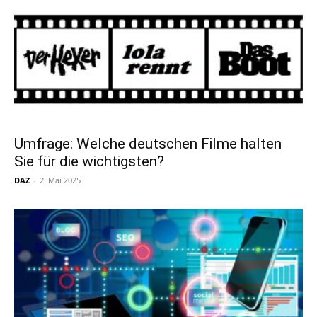
Umfrage: Welche deutschen Filme halten
Sie für die wichtigsten?
DAZ
-
2. Mai 2025