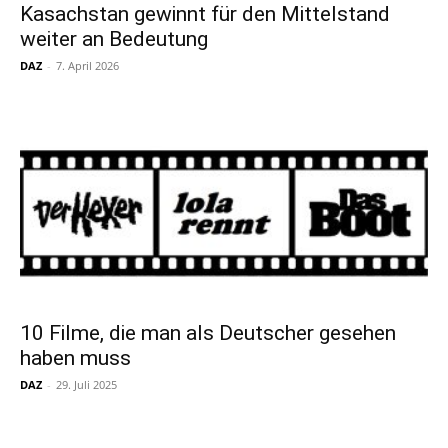
Kasachstan gewinnt für den Mittelstand
weiter an Bedeutung
DAZ
-
7. April 2026
10 Filme, die man als Deutscher gesehen
haben muss
DAZ
-
29. Juli 2025