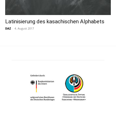
Latinisierung des kasachischen Alphabets
DAZ
-
4. August 2017