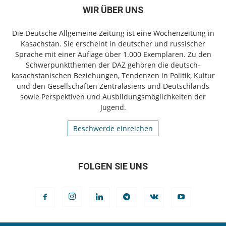
WIR ÜBER UNS
Die Deutsche Allgemeine Zeitung ist eine Wochenzeitung in
Kasachstan. Sie erscheint in deutscher und russischer
Sprache mit einer Auflage über 1.000 Exemplaren. Zu den
Schwerpunktthemen der DAZ gehören die deutsch-
kasachstanischen Beziehungen, Tendenzen in Politik, Kultur
und den Gesellschaften Zentralasiens und Deutschlands
sowie Perspektiven und Ausbildungsmöglichkeiten der
Jugend.
Beschwerde einreichen
FOLGEN SIE UNS