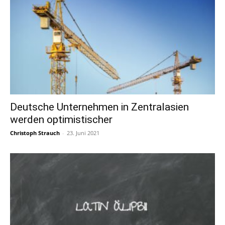
Deutsche Unternehmen in Zentralasien
werden optimistischer
Christoph Strauch
-
23. Juni 2021