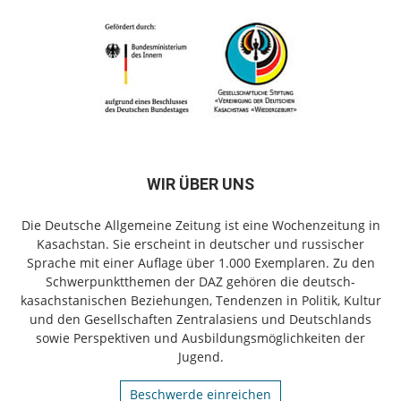
WIR ÜBER UNS
Die Deutsche Allgemeine Zeitung ist eine Wochenzeitung in
Kasachstan. Sie erscheint in deutscher und russischer
Sprache mit einer Auflage über 1.000 Exemplaren. Zu den
Schwerpunktthemen der DAZ gehören die deutsch-
kasachstanischen Beziehungen, Tendenzen in Politik, Kultur
und den Gesellschaften Zentralasiens und Deutschlands
sowie Perspektiven und Ausbildungsmöglichkeiten der
Jugend.
Beschwerde einreichen