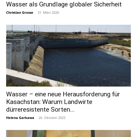
Wasser als Grundlage globaler Sicherheit
Christian Grosse
-
31. März 2026
Wasser – eine neue Herausforderung für
Kasachstan: Warum Landwirte
dürreresistente Sorten...
Helena Garkawa
-
26. Oktober 2025