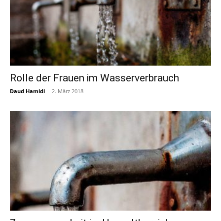
Rolle der Frauen im Wasserverbrauch
Daud Hamidi
-
2. März 2018