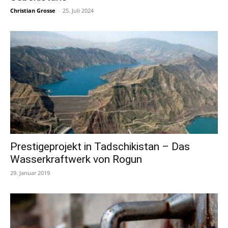
Christian Grosse
-
25. Juli 2024
Prestigeprojekt in Tadschikistan – Das
Wasserkraftwerk von Rogun
29. Januar 2019