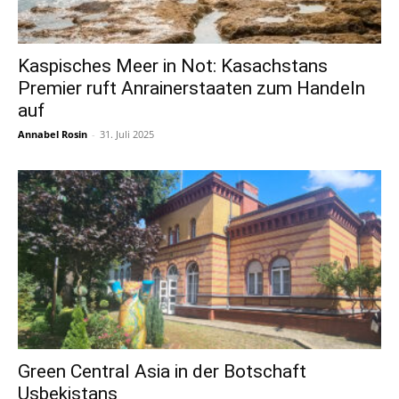
Kaspisches Meer in Not: Kasachstans
Premier ruft Anrainerstaaten zum Handeln
auf
Annabel Rosin
-
31. Juli 2025
Green Central Asia in der Botschaft
Usbekistans