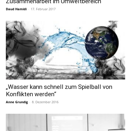
Zusammenarbeit im Umweltbereich
Daud Hamidi
-
17. Februar 2017
„Wasser kann schnell zum Spielball von
Konflikten werden“
Anne Grundig
-
8. Dezember 2016