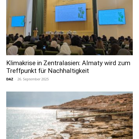
Klimakrise in Zentralasien: Almaty wird zum
Treffpunkt für Nachhaltigkeit
DAZ
-
26. September 2025