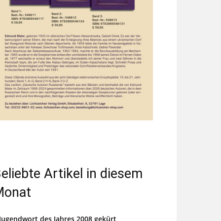
eliebte Artikel in diesem
Monat
Jugendwort des Jahres 2008 gekürt