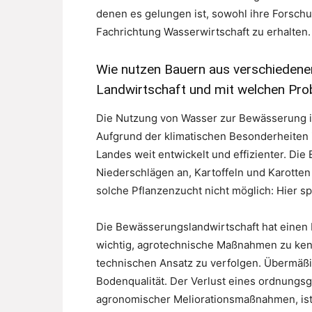
denen es gelungen ist, sowohl ihre Forschun
Fachrichtung Wasserwirtschaft zu erhalten.
Wie nutzen Bauern aus verschiedene
Landwirtschaft und mit welchen Prob
Die Nutzung von Wasser zur Bewässerung is
Aufgrund der klimatischen Besonderheiten 
Landes weit entwickelt und effizienter. Die
Niederschlägen an, Kartoffeln und Karotte
solche Pflanzenzucht nicht möglich: Hier s
Die Bewässerungslandwirtschaft hat einen 
wichtig, agrotechnische Maßnahmen zu kenn
technischen Ansatz zu verfolgen. Übermäß
Bodenqualität. Der Verlust eines ordnung
agronomischer Meliorationsmaßnahmen, ist