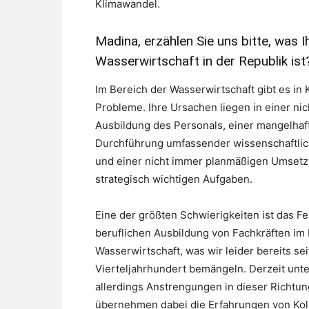
Klimawandel.
Madina, erzählen Sie uns bitte, was
Wasserwirtschaft in der Republik ist
Im Bereich der Wasserwirtschaft gibt es in 
Probleme. Ihre Ursachen liegen in einer ni
Ausbildung des Personals, einer mangelhaf
Durchführung umfassender wissenschaftli
und einer nicht immer planmäßigen Umset
strategisch wichtigen Aufgaben.
Eine der größten Schwierigkeiten ist das Fe
beruflichen Ausbildung von Fachkräften im 
Wasserwirtschaft, was wir leider bereits se
Vierteljahrhundert bemängeln. Derzeit unt
allerdings Anstrengungen in dieser Richtun
übernehmen dabei die Erfahrungen von Kol