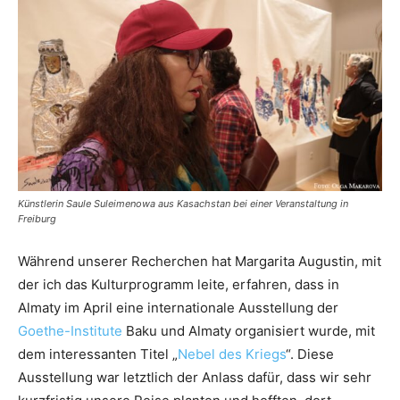
Künstlerin Saule Suleimenowa aus Kasachstan bei einer Veranstaltung in
Freiburg
Während unserer Recherchen hat Margarita Augustin, mit
der ich das Kulturprogramm leite, erfahren, dass in
Almaty im April eine internationale Ausstellung der
Goethe-Institute
Baku und Almaty organisiert wurde, mit
dem interessanten Titel „
Nebel des Kriegs
“. Diese
Ausstellung war letztlich der Anlass dafür, dass wir sehr