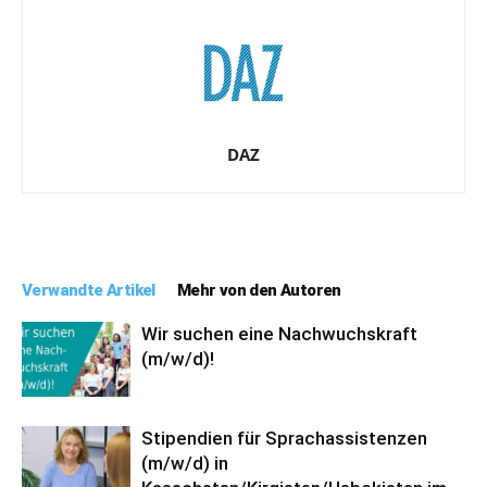
DAZ
Verwandte Artikel
Mehr von den Autoren
Wir suchen eine Nachwuchskraft
(m/w/d)!
Stipendien für Sprachassistenzen
(m/w/d) in