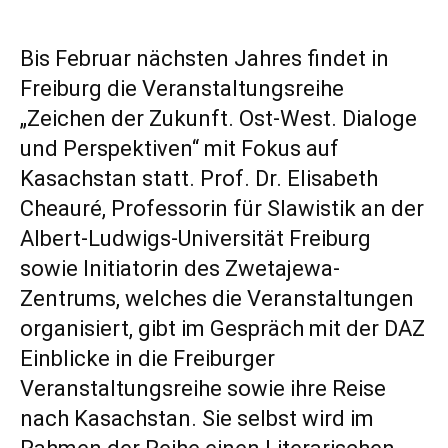
Bis Februar nächsten Jahres findet in
Freiburg die Veranstaltungsreihe
„Zeichen der Zukunft. Ost-West. Dialoge
und Perspektiven“ mit Fokus auf
Kasachstan statt. Prof. Dr. Elisabeth
Cheauré, Professorin für Slawistik an der
Albert-Ludwigs-Universität Freiburg
sowie Initiatorin des Zwetajewa-
Zentrums, welches die Veranstaltungen
organisiert, gibt im Gespräch mit der DAZ
Einblicke in die Freiburger
Veranstaltungsreihe sowie ihre Reise
nach Kasachstan. Sie selbst wird im