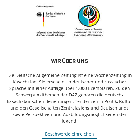
WIR ÜBER UNS
Die Deutsche Allgemeine Zeitung ist eine Wochenzeitung in
Kasachstan. Sie erscheint in deutscher und russischer
Sprache mit einer Auflage über 1.000 Exemplaren. Zu den
Schwerpunktthemen der DAZ gehören die deutsch-
kasachstanischen Beziehungen, Tendenzen in Politik, Kultur
und den Gesellschaften Zentralasiens und Deutschlands
sowie Perspektiven und Ausbildungsmöglichkeiten der
Jugend.
Beschwerde einreichen