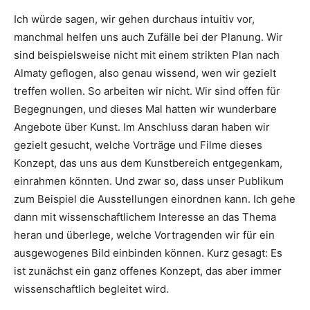
Ich würde sagen, wir gehen durchaus intuitiv vor,
manchmal helfen uns auch Zufälle bei der Planung. Wir
sind beispielsweise nicht mit einem strikten Plan nach
Almaty geflogen, also genau wissend, wen wir gezielt
treffen wollen. So arbeiten wir nicht. Wir sind offen für
Begegnungen, und dieses Mal hatten wir wunderbare
Angebote über Kunst. Im Anschluss daran haben wir
gezielt gesucht, welche Vorträge und Filme dieses
Konzept, das uns aus dem Kunstbereich entgegenkam,
einrahmen könnten. Und zwar so, dass unser Publikum
zum Beispiel die Ausstellungen einordnen kann. Ich gehe
dann mit wissenschaftlichem Interesse an das Thema
heran und überlege, welche Vortragenden wir für ein
ausgewogenes Bild einbinden können. Kurz gesagt: Es
ist zunächst ein ganz offenes Konzept, das aber immer
wissenschaftlich begleitet wird.