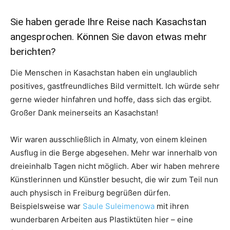
Sie haben gerade Ihre Reise nach Kasachstan
angesprochen. Können Sie davon etwas mehr
berichten?
Die Menschen in Kasachstan haben ein unglaublich
positives, gastfreundliches Bild vermittelt. Ich würde sehr
gerne wieder hinfahren und hoffe, dass sich das ergibt.
Großer Dank meinerseits an Kasachstan!
Wir waren ausschließlich in Almaty, von einem kleinen
Ausflug in die Berge abgesehen. Mehr war innerhalb von
dreieinhalb Tagen nicht möglich. Aber wir haben mehrere
Künstlerinnen und Künstler besucht, die wir zum Teil nun
auch physisch in Freiburg begrüßen dürfen.
Beispielsweise war
Saule Suleimenowa
mit ihren
wunderbaren Arbeiten aus Plastiktüten hier – eine