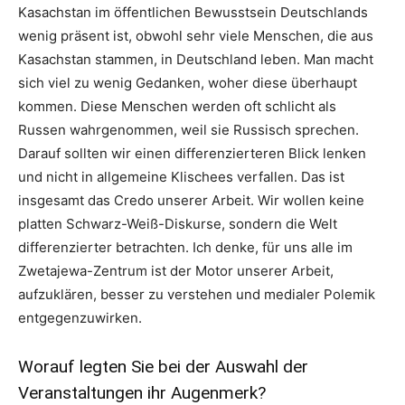
Kasachstan im öffentlichen Bewusstsein Deutschlands
wenig präsent ist, obwohl sehr viele Menschen, die aus
Kasachstan stammen, in Deutschland leben. Man macht
sich viel zu wenig Gedanken, woher diese überhaupt
kommen. Diese Menschen werden oft schlicht als
Russen wahrgenommen, weil sie Russisch sprechen.
Darauf sollten wir einen differenzierteren Blick lenken
und nicht in allgemeine Klischees verfallen. Das ist
insgesamt das Credo unserer Arbeit. Wir wollen keine
platten Schwarz-Weiß-Diskurse, sondern die Welt
differenzierter betrachten. Ich denke, für uns alle im
Zwetajewa-Zentrum ist der Motor unserer Arbeit,
aufzuklären, besser zu verstehen und medialer Polemik
entgegenzuwirken.
Worauf legten Sie bei der Auswahl der
Veranstaltungen ihr Augenmerk?