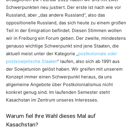
Schwerpunkten neu justiert. Der erste ist nach wie vor
Russland, aber „das andere Russland“, also das
oppositionelle Russland, das sich heute zu einem großen
Teil in der Emigration befindet. Diesen Stimmen wollen
wir in Freiburg ein Forum geben. Der zweite, mindestens
genauso wichtige Schwerpunkt sind jene Staaten, die
aktuell meist unter der Kategorie „
postkoloniale oder
postsowjetische Staaten
“ laufen, also sich ab 1991 aus
der Sowjetunion gelöst haben. Wir greifen mit unserem
Konzept immer einen Schwerpunkt heraus, da uns
allgemeine Angebote über Postkolonialismus nicht
konkret genug sind. Im laufenden Semester steht
Kasachstan im Zentrum unseres Interesses.
Warum fiel Ihre Wahl dieses Mal auf
Kasachstan?