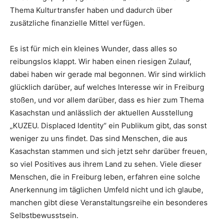
Thema Kulturtransfer haben und dadurch über
zusätzliche finanzielle Mittel verfügen.
Es ist für mich ein kleines Wunder, dass alles so
reibungslos klappt. Wir haben einen riesigen Zulauf,
dabei haben wir gerade mal begonnen. Wir sind wirklich
glücklich darüber, auf welches Interesse wir in Freiburg
stoßen, und vor allem darüber, dass es hier zum Thema
Kasachstan und anlässlich der aktuellen Ausstellung
„KUZEU. Displaced Identity“ ein Publikum gibt, das sonst
weniger zu uns findet. Das sind Menschen, die aus
Kasachstan stammen und sich jetzt sehr darüber freuen,
so viel Positives aus ihrem Land zu sehen. Viele dieser
Menschen, die in Freiburg leben, erfahren eine solche
Anerkennung im täglichen Umfeld nicht und ich glaube,
manchen gibt diese Veranstaltungsreihe ein besonderes
Selbstbewusstsein.