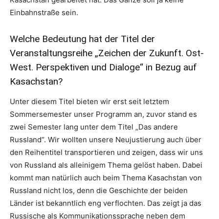
Einbahnstraße sein.
Welche Bedeutung hat der Titel der
Veranstaltungsreihe „Zeichen der Zukunft. Ost-
West. Perspektiven und Dialoge“ in Bezug auf
Kasachstan?
Unter diesem Titel bieten wir erst seit letztem
Sommersemester unser Programm an, zuvor stand es
zwei Semester lang unter dem Titel „Das andere
Russland“. Wir wollten unsere Neujustierung auch über
den Reihentitel transportieren und zeigen, dass wir uns
von Russland als alleinigem Thema gelöst haben. Dabei
kommt man natürlich auch beim Thema Kasachstan von
Russland nicht los, denn die Geschichte der beiden
Länder ist bekanntlich eng verflochten. Das zeigt ja das
Russische als Kommunikationssprache neben dem