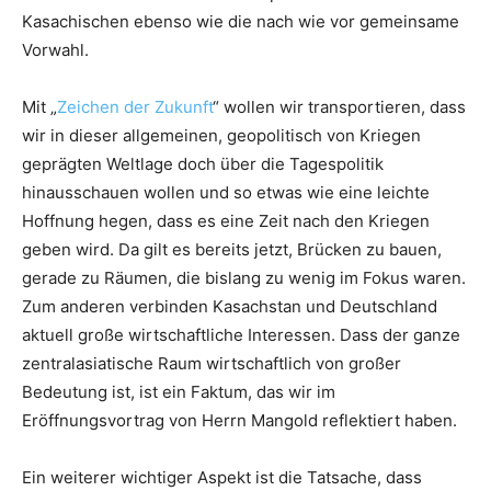
Kasachischen ebenso wie die nach wie vor gemeinsame
Vorwahl.
Mit „
Zeichen der Zukunft
“ wollen wir transportieren, dass
wir in dieser allgemeinen, geopolitisch von Kriegen
geprägten Weltlage doch über die Tagespolitik
hinausschauen wollen und so etwas wie eine leichte
Hoffnung hegen, dass es eine Zeit nach den Kriegen
geben wird. Da gilt es bereits jetzt, Brücken zu bauen,
gerade zu Räumen, die bislang zu wenig im Fokus waren.
Zum anderen verbinden Kasachstan und Deutschland
aktuell große wirtschaftliche Interessen. Dass der ganze
zentralasiatische Raum wirtschaftlich von großer
Bedeutung ist, ist ein Faktum, das wir im
Eröffnungsvortrag von Herrn Mangold reflektiert haben.
Ein weiterer wichtiger Aspekt ist die Tatsache, dass