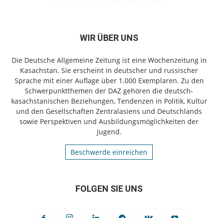
WIR ÜBER UNS
Die Deutsche Allgemeine Zeitung ist eine Wochenzeitung in
Kasachstan. Sie erscheint in deutscher und russischer
Sprache mit einer Auflage über 1.000 Exemplaren. Zu den
Schwerpunktthemen der DAZ gehören die deutsch-
kasachstanischen Beziehungen, Tendenzen in Politik, Kultur
und den Gesellschaften Zentralasiens und Deutschlands
sowie Perspektiven und Ausbildungsmöglichkeiten der
Jugend.
Beschwerde einreichen
FOLGEN SIE UNS