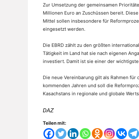
Zur Umsetzung der gemeinsamen Prioritäten
Millionen Euro an Zuschüssen bereit. Diese
Mittel sollen insbesondere für Reformproz
eingesetzt werden.
Die EBRD zählt zu den größten international
Tätigkeit im Land hat sie nach eigenen Anga
investiert. Damit ist sie einer der wichtig
Die neue Vereinbarung gilt als Rahmen für 
kommenden Jahren und soll die Reformproz
Kasachstans in regionale und globale Wert
DAZ
Teilen mit: