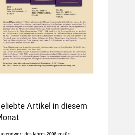
eliebte Artikel in diesem
Monat
Jugendwort des Jahres 2008 gekürt