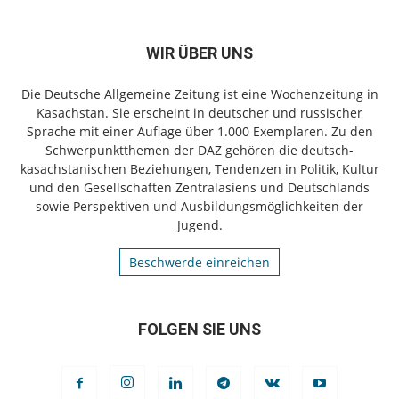
WIR ÜBER UNS
Die Deutsche Allgemeine Zeitung ist eine Wochenzeitung in
Kasachstan. Sie erscheint in deutscher und russischer
Sprache mit einer Auflage über 1.000 Exemplaren. Zu den
Schwerpunktthemen der DAZ gehören die deutsch-
kasachstanischen Beziehungen, Tendenzen in Politik, Kultur
und den Gesellschaften Zentralasiens und Deutschlands
sowie Perspektiven und Ausbildungsmöglichkeiten der
Jugend.
Beschwerde einreichen
FOLGEN SIE UNS