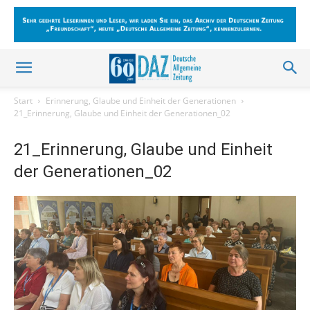
Start
Erinnerung, Glaube und Einheit der Generationen
21_Erinnerung, Glaube und Einheit der Generationen_02
21_Erinnerung, Glaube und Einheit
der Generationen_02