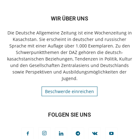
WIR ÜBER UNS
Die Deutsche Allgemeine Zeitung ist eine Wochenzeitung in
Kasachstan. Sie erscheint in deutscher und russischer
Sprache mit einer Auflage über 1.000 Exemplaren. Zu den
Schwerpunktthemen der DAZ gehören die deutsch-
kasachstanischen Beziehungen, Tendenzen in Politik, Kultur
und den Gesellschaften Zentralasiens und Deutschlands
sowie Perspektiven und Ausbildungsmöglichkeiten der
Jugend.
Beschwerde einreichen
FOLGEN SIE UNS