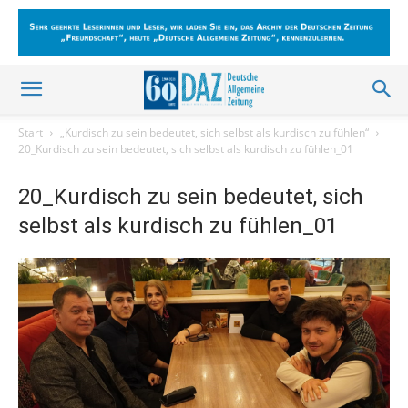
Start
„Kurdisch zu sein bedeutet, sich selbst als kurdisch zu fühlen“
20_Kurdisch zu sein bedeutet, sich selbst als kurdisch zu fühlen_01
20_Kurdisch zu sein bedeutet, sich
selbst als kurdisch zu fühlen_01