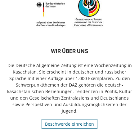
WIR ÜBER UNS
Die Deutsche Allgemeine Zeitung ist eine Wochenzeitung in
Kasachstan. Sie erscheint in deutscher und russischer
Sprache mit einer Auflage über 1.000 Exemplaren. Zu den
Schwerpunktthemen der DAZ gehören die deutsch-
kasachstanischen Beziehungen, Tendenzen in Politik, Kultur
und den Gesellschaften Zentralasiens und Deutschlands
sowie Perspektiven und Ausbildungsmöglichkeiten der
Jugend.
Beschwerde einreichen