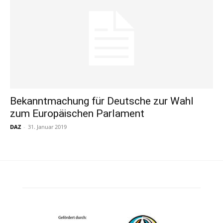
Bekanntmachung für Deutsche zur Wahl
zum Europäischen Parlament
DAZ
-
31. Januar 2019