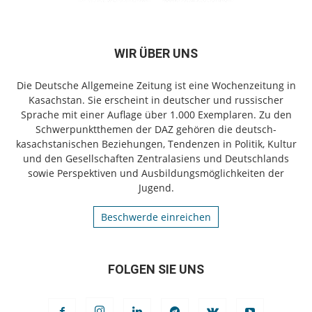
WIR ÜBER UNS
Die Deutsche Allgemeine Zeitung ist eine Wochenzeitung in
Kasachstan. Sie erscheint in deutscher und russischer
Sprache mit einer Auflage über 1.000 Exemplaren. Zu den
Schwerpunktthemen der DAZ gehören die deutsch-
kasachstanischen Beziehungen, Tendenzen in Politik, Kultur
und den Gesellschaften Zentralasiens und Deutschlands
sowie Perspektiven und Ausbildungsmöglichkeiten der
Jugend.
Beschwerde einreichen
FOLGEN SIE UNS