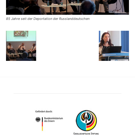
85 Jahre seit der Deportation der Russlanddeutschen