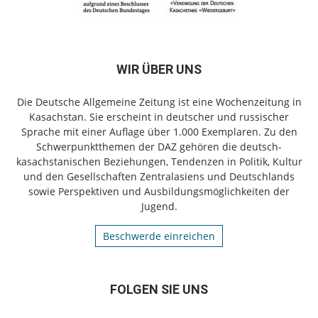
WIR ÜBER UNS
Die Deutsche Allgemeine Zeitung ist eine Wochenzeitung in
Kasachstan. Sie erscheint in deutscher und russischer
Sprache mit einer Auflage über 1.000 Exemplaren. Zu den
Schwerpunktthemen der DAZ gehören die deutsch-
kasachstanischen Beziehungen, Tendenzen in Politik, Kultur
und den Gesellschaften Zentralasiens und Deutschlands
sowie Perspektiven und Ausbildungsmöglichkeiten der
Jugend.
Beschwerde einreichen
FOLGEN SIE UNS