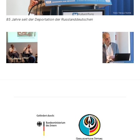
85 Jahre seit der Deportation der Russlanddeutschen