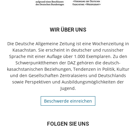
WIR ÜBER UNS
Die Deutsche Allgemeine Zeitung ist eine Wochenzeitung in
Kasachstan. Sie erscheint in deutscher und russischer
Sprache mit einer Auflage über 1.000 Exemplaren. Zu den
Schwerpunktthemen der DAZ gehören die deutsch-
kasachstanischen Beziehungen, Tendenzen in Politik, Kultur
und den Gesellschaften Zentralasiens und Deutschlands
sowie Perspektiven und Ausbildungsmöglichkeiten der
Jugend.
Beschwerde einreichen
FOLGEN SIE UNS