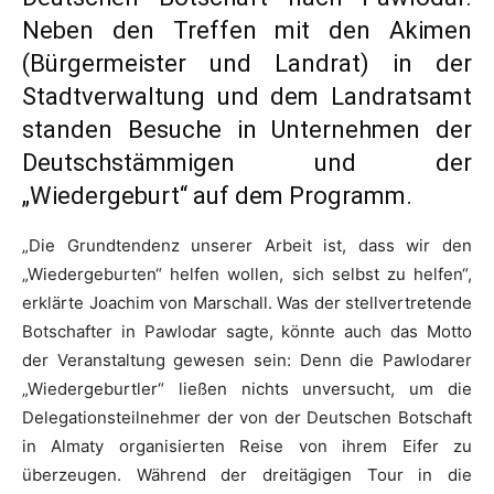
Neben den Treffen mit den Akimen
(Bürgermeister und Landrat) in der
Stadtverwaltung und dem Landratsamt
standen Besuche in Unternehmen der
Deutschstämmigen und der
„Wiedergeburt“ auf dem Programm.
„Die Grundtendenz unserer Arbeit ist, dass wir den
„Wiedergeburten“ helfen wollen, sich selbst zu helfen“,
erklärte Joachim von Marschall. Was der stellvertretende
Botschafter in Pawlodar sagte, könnte auch das Motto
der Veranstaltung gewesen sein: Denn die Pawlodarer
„Wiedergeburtler“ ließen nichts unversucht, um die
Delegationsteilnehmer der von der Deutschen Botschaft
in Almaty organisierten Reise von ihrem Eifer zu
überzeugen. Während der dreitägigen Tour in die