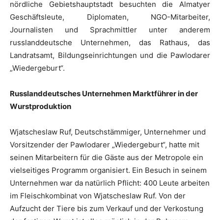
nördliche Gebietshauptstadt besuchten die Almatyer
Geschäftsleute, Diplomaten, NGO-Mitarbeiter,
Journalisten und Sprachmittler unter anderem
russlanddeutsche Unternehmen, das Rathaus, das
Landratsamt, Bildungseinrichtungen und die Pawlodarer
„Wiedergeburt“.
Russlanddeutsches Unternehmen Marktführer in der
Wurstproduktion
Wjatscheslaw Ruf, Deutschstämmiger, Unternehmer und
Vorsitzender der Pawlodarer „Wiedergeburt“, hatte mit
seinen Mitarbeitern für die Gäste aus der Metropole ein
vielseitiges Programm organisiert. Ein Besuch in seinem
Unternehmen war da natürlich Pflicht: 400 Leute arbeiten
im Fleischkombinat von Wjatscheslaw Ruf. Von der
Aufzucht der Tiere bis zum Verkauf und der Verkostung