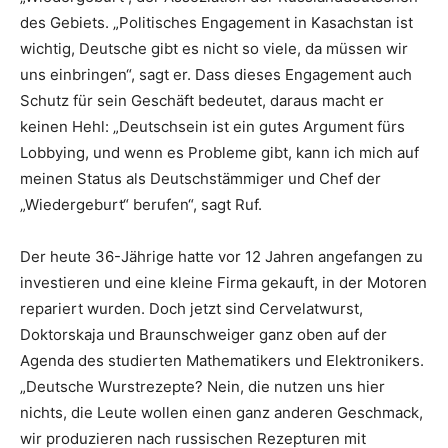
des Gebiets. „Politisches Engagement in Kasachstan ist
wichtig, Deutsche gibt es nicht so viele, da müssen wir
uns einbringen“, sagt er. Dass dieses Engagement auch
Schutz für sein Geschäft bedeutet, daraus macht er
keinen Hehl: „Deutschsein ist ein gutes Argument fürs
Lobbying, und wenn es Probleme gibt, kann ich mich auf
meinen Status als Deutschstämmiger und Chef der
„Wiedergeburt“ berufen“, sagt Ruf.
Der heute 36-Jährige hatte vor 12 Jahren angefangen zu
investieren und eine kleine Firma gekauft, in der Motoren
repariert wurden. Doch jetzt sind Cervelatwurst,
Doktorskaja und Braunschweiger ganz oben auf der
Agenda des studierten Mathematikers und Elektronikers.
„Deutsche Wurstrezepte? Nein, die nutzen uns hier
nichts, die Leute wollen einen ganz anderen Geschmack,
wir produzieren nach russischen Rezepturen mit