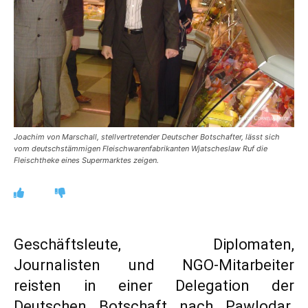
Joachim von Marschall, stellvertretender Deutscher Botschafter, lässt sich
vom deutschstämmigen Fleischwarenfabrikanten Wjatscheslaw Ruf die
Fleischtheke eines Supermarktes zeigen.
Geschäftsleute, Diplomaten,
Journalisten und NGO-Mitarbeiter
reisten in einer Delegation der
Deutschen Botschaft nach Pawlodar.