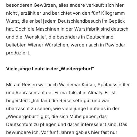
besonderen Gewürzen, alles andere verkauft sich hier
nicht“, erzählt er und berichtet von den fünf Kilogramm
Wurst, die er bei jedem Deutschlandbesuch im Gepäck
hat. Doch die Maschinen in der Wurstfabrik sind deutsch
und die „Wenskije“, die besonders in Deutschland
beliebten Wiener Würstchen, werden auch in Pawlodar
produziert.
Viele junge Leute in der „Wiedergeburt“
Mit auf Reisen war auch Waldemar Kaiser, Spätaussiedler
und Repräsentant der Firma Takraf in Almaty. Er ist
begeistert: „Ich fand die Reise sehr gut und war
überrascht zu sehen, wie viele junge Leute es in der
„Wiedergeburt“ gibt, die sich Mühe geben, das
Deutschtum zu pflegen und daran interessiert sind. Das
bewundere ich. Vor fünf Jahren gab es hier fast nur