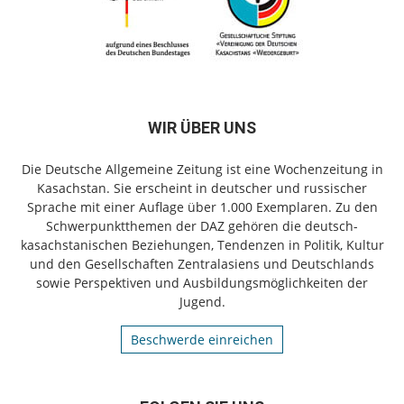
WIR ÜBER UNS
Die Deutsche Allgemeine Zeitung ist eine Wochenzeitung in
Kasachstan. Sie erscheint in deutscher und russischer
Sprache mit einer Auflage über 1.000 Exemplaren. Zu den
Schwerpunktthemen der DAZ gehören die deutsch-
kasachstanischen Beziehungen, Tendenzen in Politik, Kultur
und den Gesellschaften Zentralasiens und Deutschlands
sowie Perspektiven und Ausbildungsmöglichkeiten der
Jugend.
Beschwerde einreichen