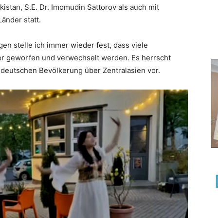
kistan, S.E. Dr. Imomudin Sattorov als auch mit
änder statt.
n stelle ich immer wieder fest, dass viele
er geworfen und verwechselt werden. Es herrscht
r deutschen Bevölkerung über Zentralasien vor.