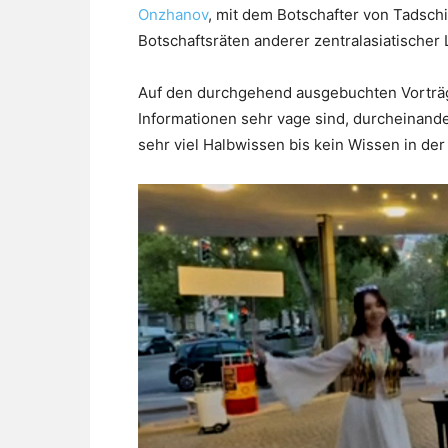
Onzhanov
, mit dem Botschafter von Tadschi
Botschaftsräten anderer zentralasiatischer L
Auf den durchgehend ausgebuchten Vorträge
Informationen sehr vage sind, durcheinand
sehr viel Halbwissen bis kein Wissen in de