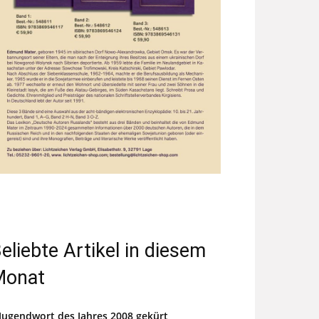
eliebte Artikel in diesem
Monat
Jugendwort des Jahres 2008 gekürt