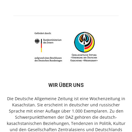
WIR ÜBER UNS
Die Deutsche Allgemeine Zeitung ist eine Wochenzeitung in
Kasachstan. Sie erscheint in deutscher und russischer
Sprache mit einer Auflage über 1.000 Exemplaren. Zu den
Schwerpunktthemen der DAZ gehören die deutsch-
kasachstanischen Beziehungen, Tendenzen in Politik, Kultur
und den Gesellschaften Zentralasiens und Deutschlands