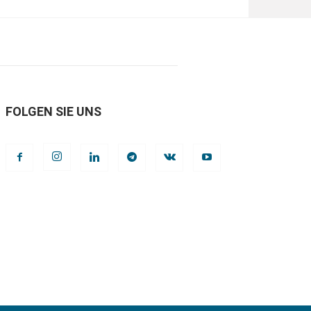
FOLGEN SIE UNS