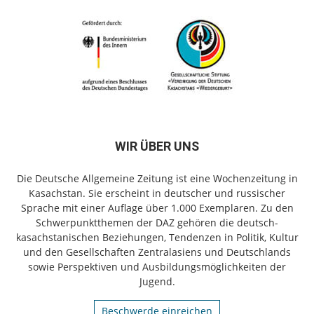
WIR ÜBER UNS
Die Deutsche Allgemeine Zeitung ist eine Wochenzeitung in
Kasachstan. Sie erscheint in deutscher und russischer
Sprache mit einer Auflage über 1.000 Exemplaren. Zu den
Schwerpunktthemen der DAZ gehören die deutsch-
kasachstanischen Beziehungen, Tendenzen in Politik, Kultur
und den Gesellschaften Zentralasiens und Deutschlands
sowie Perspektiven und Ausbildungsmöglichkeiten der
Jugend.
Beschwerde einreichen