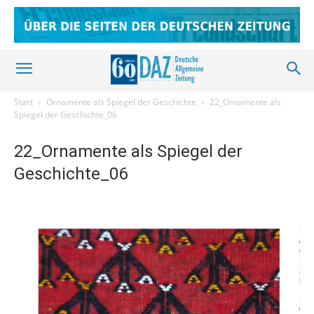
Start
Ornamente als Spiegel der Geschichte
22_Ornamente als
Spiegel der Geschichte_06
22_Ornamente als Spiegel der
Geschichte_06