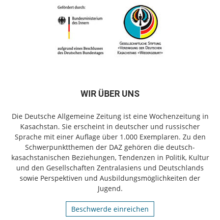
WIR ÜBER UNS
Die Deutsche Allgemeine Zeitung ist eine Wochenzeitung in
Kasachstan. Sie erscheint in deutscher und russischer
Sprache mit einer Auflage über 1.000 Exemplaren. Zu den
Schwerpunktthemen der DAZ gehören die deutsch-
kasachstanischen Beziehungen, Tendenzen in Politik, Kultur
und den Gesellschaften Zentralasiens und Deutschlands
sowie Perspektiven und Ausbildungsmöglichkeiten der
Jugend.
Beschwerde einreichen