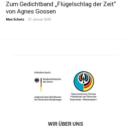
Zum Gedichtband „Flügelschlag der Zeit“
von Agnes Gossen
Max Schatz
-
21. Januar 2020
WIR ÜBER UNS