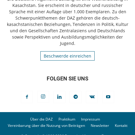
Kasachstan. Sie erscheint in deutscher und russischer
Sprache mit einer Auflage über 1.000 Exemplaren. Zu den
Schwerpunktthemen der DAZ gehören die deutsch-
kasachstanischen Beziehungen, Tendenzen in Politik, Kultur
und den Gesellschaften Zentralasiens und Deutschlands
sowie Perspektiven und Ausbildungsmöglichkeiten der
Jugend.
Beschwerde einreichen
FOLGEN SIE UNS
Über die DAZ
Praktikum
Impressum
Vereinbarung über die Nutzung von Beiträgen
Newsletter
Kontakt