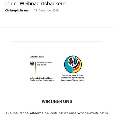
In der Weihnachtsbäckerei
Christoph Strauch
-
18. Dezember 2019
WIR ÜBER UNS
Die Deutsche Allgemeine Zeitung ist eine Wochenzeitung in