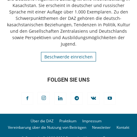
Kasachstan. Sie erscheint in deutscher und russischer
Sprache mit einer Auflage über 1.000 Exemplaren. Zu den
Schwerpunktthemen der DAZ gehören die deutsch-
kasachstanischen Beziehungen, Tendenzen in Politik, Kultur
und den Gesellschaften Zentralasiens und Deutschlands
sowie Perspektiven und Ausbildungsmöglichkeiten der
Jugend.
Beschwerde einreichen
FOLGEN SIE UNS
Über die DAZ
Praktikum
Impressum
Vereinbarung über die Nutzung von Beiträgen
Newsletter
Kontakt