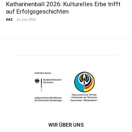
Katharinenball 2026: Kulturelles Erbe trifft
auf Erfolgsgeschichten
DAZ
-
23. Juni 2026
WIR ÜBER UNS